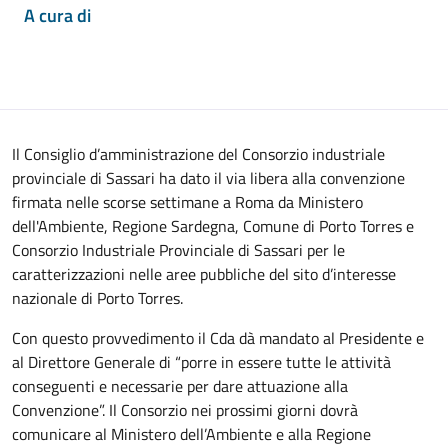
A cura di
Il Consiglio d’amministrazione del Consorzio industriale
provinciale di Sassari ha dato il via libera alla convenzione
firmata nelle scorse settimane a Roma da Ministero
dell'Ambiente, Regione Sardegna, Comune di Porto Torres e
Consorzio Industriale Provinciale di Sassari per le
caratterizzazioni nelle aree pubbliche del sito d’interesse
nazionale di Porto Torres.
Con questo provvedimento il Cda dà mandato al Presidente e
al Direttore Generale di “porre in essere tutte le attività
conseguenti e necessarie per dare attuazione alla
Convenzione”. Il Consorzio nei prossimi giorni dovrà
comunicare al Ministero dell’Ambiente e alla Regione