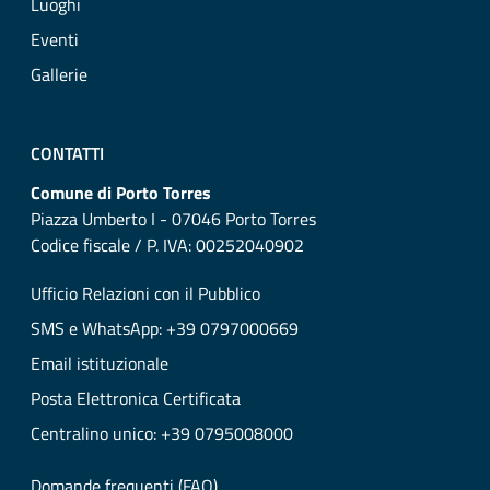
Luoghi
Eventi
Gallerie
CONTATTI
Comune di Porto Torres
Piazza Umberto I - 07046 Porto Torres
Codice fiscale / P. IVA: 00252040902
Ufficio Relazioni con il Pubblico
SMS e WhatsApp: +39 0797000669
Email istituzionale
Posta Elettronica Certificata
Centralino unico: +39 0795008000
Domande frequenti (FAQ)