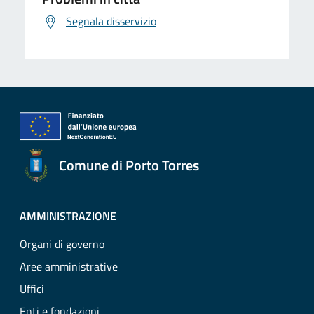
Segnala disservizio
Comune di Porto Torres
AMMINISTRAZIONE
Organi di governo
Aree amministrative
Uffici
Enti e fondazioni