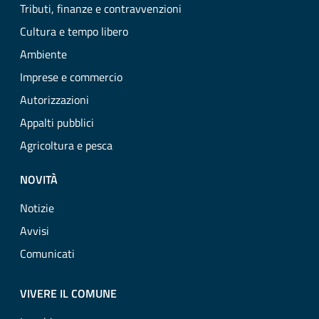
Tributi, finanze e contravvenzioni
Cultura e tempo libero
Ambiente
Imprese e commercio
Autorizzazioni
Appalti pubblici
Agricoltura e pesca
NOVITÀ
Notizie
Avvisi
Comunicati
VIVERE IL COMUNE