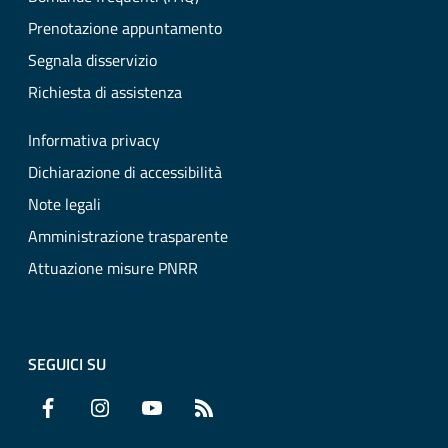
Prenotazione appuntamento
Segnala disservizio
Richiesta di assistenza
Informativa privacy
Dichiarazione di accessibilità
Note legali
Amministrazione trasparente
Attuazione misure PNRR
SEGUICI SU
Facebook
Instagram
YouTube
RSS