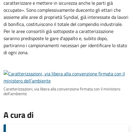
caratterizzare e mettere in sicurezza anche le parti già
occupate». Sono complessivamente duecento gli ettari che
assieme alle aree di proprietà Syndial, già interessate da lavori
di bonifica, costituiscono il totale del compendio industriale.
Per le aree consortili già sottoposte a caratterizzazione
saranno predisposte le gare d'appalto e, subito dopo,
partiranno i campionamenti necessari per identificare lo stato
di ogni zona.
Caratterizzazioni, via libera alla convenzione firmata con il ministero
dell’ambiente
A cura di