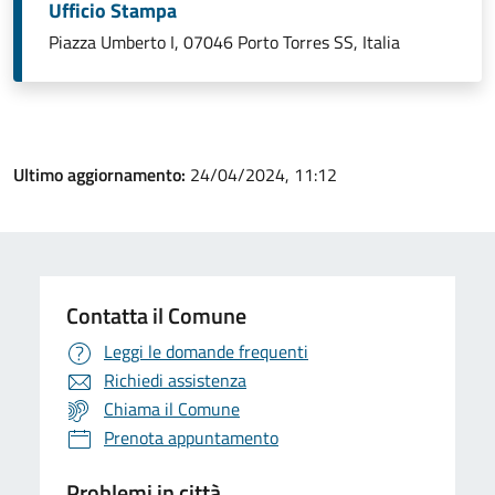
Ufficio Stampa
Piazza Umberto I, 07046 Porto Torres SS, Italia
Ultimo aggiornamento:
24/04/2024, 11:12
Contatta il Comune
Leggi le domande frequenti
Richiedi assistenza
Chiama il Comune
Prenota appuntamento
Problemi in città