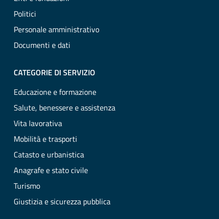
Politici
Personale amministrativo
Documenti e dati
CATEGORIE DI SERVIZIO
Educazione e formazione
Salute, benessere e assistenza
Vita lavorativa
Mobilità e trasporti
Catasto e urbanistica
Anagrafe e stato civile
Turismo
Giustizia e sicurezza pubblica