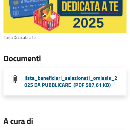
Carta Dedicata a te
Documenti
lista_beneficiari_selezionati_omissis_2
025 DA PUBBLICARE (PDF 587,61 KB)
A cura di