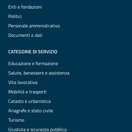
Enti e fondazioni
Politici
Personale amministrativo
Documenti e dati
CATEGORIE DI SERVIZIO
Educazione e formazione
Salute, benessere e assistenza
Vita lavorativa
Mobilità e trasporti
Catasto e urbanistica
Anagrafe e stato civile
Turismo
Giustizia e sicurezza pubblica