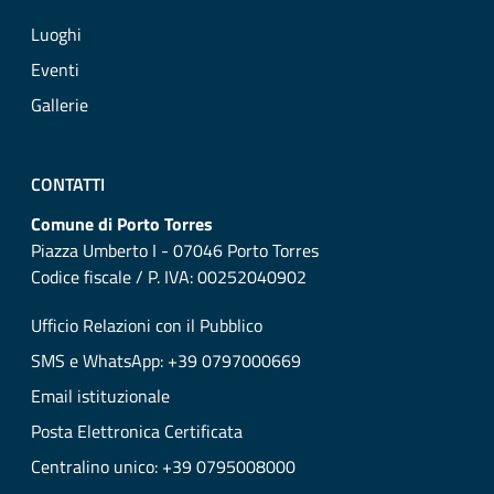
Luoghi
Eventi
Gallerie
CONTATTI
Comune di Porto Torres
Piazza Umberto I - 07046 Porto Torres
Codice fiscale / P. IVA: 00252040902
Ufficio Relazioni con il Pubblico
SMS e WhatsApp: +39 0797000669
Email istituzionale
Posta Elettronica Certificata
Centralino unico: +39 0795008000