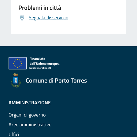
Problemi in città
Segnala disservizio
Comune di Porto Torres
AMMINISTRAZIONE
Organi di governo
Aree amministrative
Uffici