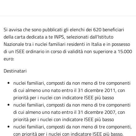
Si avvisa che sono pubblicati gli elenchi dei 620 beneficiari
della carta dedicata a te INPS, selezionati dall'Istituto
Nazionale tra i nuclei familiari residenti in Italia e in possesso
di un ISEE ordinario in corso di validità non superiore a 15.000
euro:
Destinatari
nuclei familiari, composti da non meno di tre componenti
di cui almeno uno nato entro il 31 dicembre 2011, con
priorità per i nuclei con indicatore ISEE più basso
nuclei familiari, composti da non meno di tre componenti
di cui almeno uno nato entro il 31 dicembre 2007, con
priorità per i nuclei con indicatore ISEE più basso
nuclei familiari, composti da non meno di tre componenti,
con priorità per i nuclei con indicatore ISEE più basso.