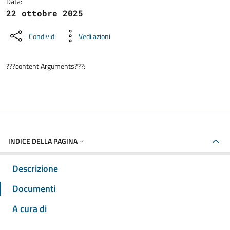
Data:
22 ottobre 2025
Condividi
Vedi azioni
???content.Arguments???:
INDICE DELLA PAGINA
Descrizione
Documenti
A cura di