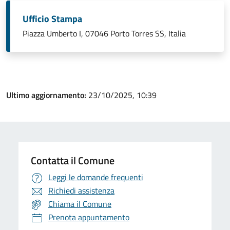
Ufficio Stampa
Piazza Umberto I, 07046 Porto Torres SS, Italia
Ultimo aggiornamento:
23/10/2025, 10:39
Contatta il Comune
Leggi le domande frequenti
Richiedi assistenza
Chiama il Comune
Prenota appuntamento