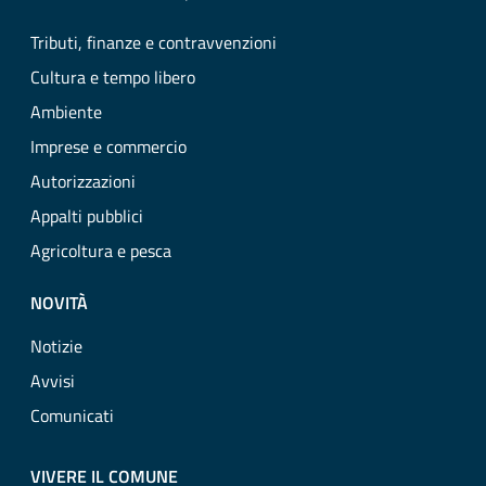
Tributi, finanze e contravvenzioni
Cultura e tempo libero
Ambiente
Imprese e commercio
Autorizzazioni
Appalti pubblici
Agricoltura e pesca
NOVITÀ
Notizie
Avvisi
Comunicati
VIVERE IL COMUNE