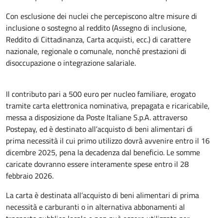
Con esclusione dei nuclei che percepiscono altre misure di
inclusione o sostegno al reddito (Assegno di inclusione,
Reddito di Cittadinanza, Carta acquisti, ecc.) di carattere
nazionale, regionale o comunale, nonché prestazioni di
disoccupazione o integrazione salariale.
Il contributo pari a 500 euro per nucleo familiare, erogato
tramite carta elettronica nominativa, prepagata e ricaricabile,
messa a disposizione da Poste Italiane S.p.A. attraverso
Postepay, ed è destinato all’acquisto di beni alimentari di
prima necessità il cui primo utilizzo dovrà avvenire entro il 16
dicembre 2025, pena la decadenza dal beneficio. Le somme
caricate dovranno essere interamente spese entro il 28
febbraio 2026.
La carta è destinata all’acquisto di beni alimentari di prima
necessità e carburanti o in alternativa abbonamenti al