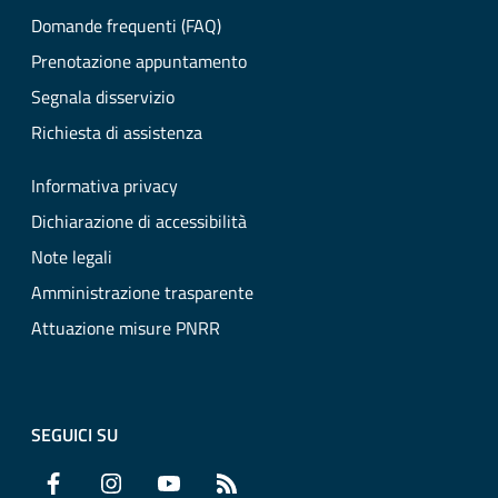
Domande frequenti (FAQ)
Prenotazione appuntamento
Segnala disservizio
Richiesta di assistenza
Informativa privacy
Dichiarazione di accessibilità
Note legali
Amministrazione trasparente
Attuazione misure PNRR
SEGUICI SU
Facebook
Instagram
YouTube
RSS