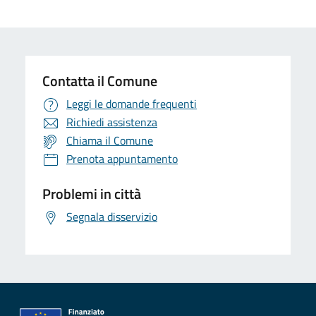
Contatta il Comune
Leggi le domande frequenti
Richiedi assistenza
Chiama il Comune
Prenota appuntamento
Problemi in città
Segnala disservizio