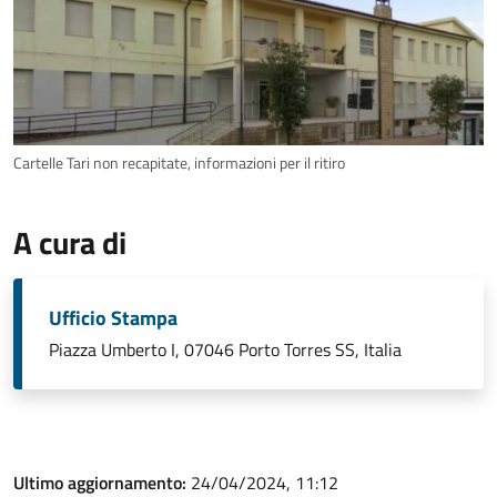
Cartelle Tari non recapitate, informazioni per il ritiro
A cura di
Ufficio Stampa
Piazza Umberto I, 07046 Porto Torres SS, Italia
Ultimo aggiornamento:
24/04/2024, 11:12