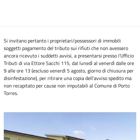
Si invitano pertanto i proprietari/possessori di immobili
soggetti pagamento del tributo sui rifiuti che non avessero
ancora ricevuto i suddetti avvisi, a presentarsi presso l’Ufficio
Tributi di via Ettore Sacchi 115, dal lunedì al venerdì dalle ore
9 alle ore 13 (escluso venerdì 5 agosto, giorno di chiusura per
disinfestazione), per ritirare una copia dell’avviso spedito ma
non recapitato per cause non imputabili al Comune di Porto
Torres.