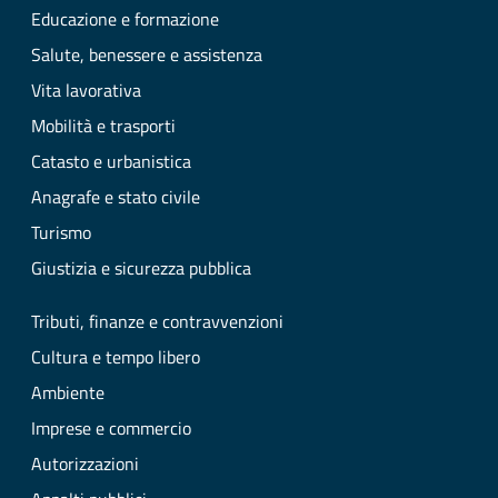
Educazione e formazione
Salute, benessere e assistenza
Vita lavorativa
Mobilità e trasporti
Catasto e urbanistica
Anagrafe e stato civile
Turismo
Giustizia e sicurezza pubblica
Tributi, finanze e contravvenzioni
Cultura e tempo libero
Ambiente
Imprese e commercio
Autorizzazioni