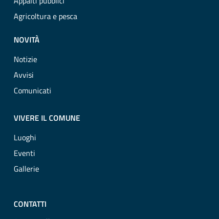
Appalti pubblici
Agricoltura e pesca
NOVITÀ
Notizie
Avvisi
Comunicati
VIVERE IL COMUNE
Luoghi
Eventi
Gallerie
CONTATTI