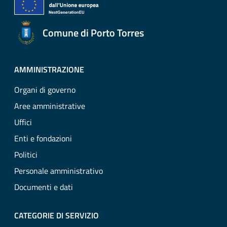
Comune di Porto Torres
AMMINISTRAZIONE
Organi di governo
Aree amministrative
Uffici
Enti e fondazioni
Politici
Personale amministrativo
Documenti e dati
CATEGORIE DI SERVIZIO