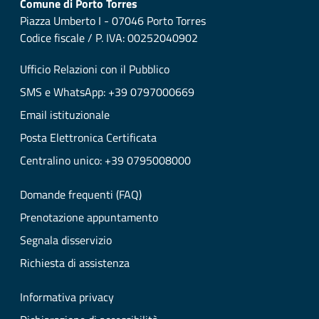
Comune di Porto Torres
Piazza Umberto I - 07046 Porto Torres
Codice fiscale / P. IVA: 00252040902
Ufficio Relazioni con il Pubblico
SMS e WhatsApp: +39 0797000669
Email istituzionale
Posta Elettronica Certificata
Centralino unico: +39 0795008000
Domande frequenti (FAQ)
Prenotazione appuntamento
Segnala disservizio
Richiesta di assistenza
Informativa privacy