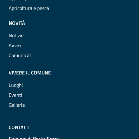
Agricoltura e pesca
NOVITÀ
Notizie
Avvisi
Comunicati
VIVERE IL COMUNE
Luoghi
Eventi
Gallerie
CONTATTI
Comune di Porto Torres