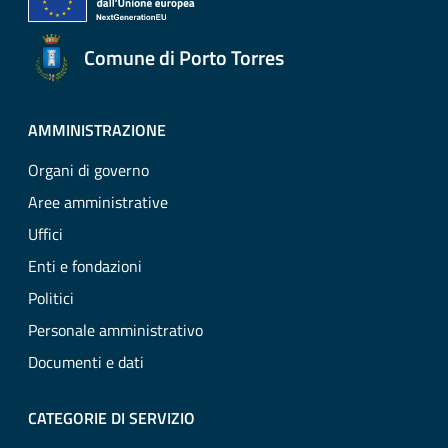
Comune di Porto Torres
AMMINISTRAZIONE
Organi di governo
Aree amministrative
Uffici
Enti e fondazioni
Politici
Personale amministrativo
Documenti e dati
CATEGORIE DI SERVIZIO