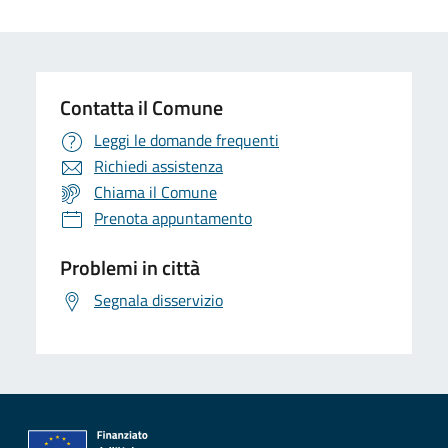
Contatta il Comune
Leggi le domande frequenti
Richiedi assistenza
Chiama il Comune
Prenota appuntamento
Problemi in città
Segnala disservizio