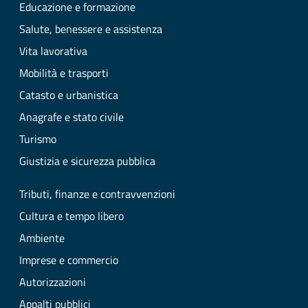
Educazione e formazione
Salute, benessere e assistenza
Vita lavorativa
Mobilità e trasporti
Catasto e urbanistica
Anagrafe e stato civile
Turismo
Giustizia e sicurezza pubblica
Tributi, finanze e contravvenzioni
Cultura e tempo libero
Ambiente
Imprese e commercio
Autorizzazioni
Appalti pubblici