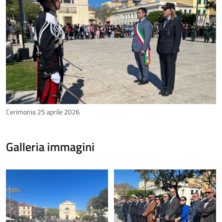
Cerimonia 25 aprile 2026
Galleria immagini