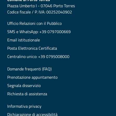
Piazza Umberto I - 07046 Porto Torres
Codice fiscale / P. IVA: 00252040902
Ufficio Relazioni con il Pubblico
SMS e WhatsApp: +39 0797000669
Email istituzionale
Posta Elettronica Certificata
Centralino unico: +39 0795008000
Domande frequenti (FAQ)
Prenotazione appuntamento
Segnala disservizio
Richiesta di assistenza
Informativa privacy
Dichiarazione di accessibilità