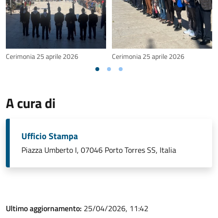
Cerimonia 25 aprile 2026
Cerimonia 25 aprile 2026
A cura di
Ufficio Stampa
Piazza Umberto I, 07046 Porto Torres SS, Italia
Ultimo aggiornamento:
25/04/2026, 11:42