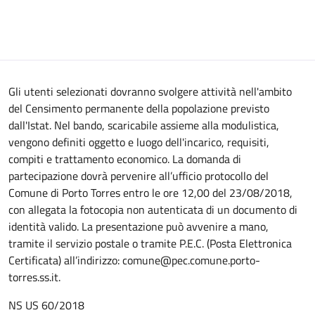
Gli utenti selezionati dovranno svolgere attività nell'ambito
del Censimento permanente della popolazione previsto
dall'Istat. Nel bando, scaricabile assieme alla modulistica,
vengono definiti oggetto e luogo dell'incarico, requisiti,
compiti e trattamento economico. La domanda di
partecipazione dovrà pervenire all’ufficio protocollo del
Comune di Porto Torres entro le ore 12,00 del 23/08/2018,
con allegata la fotocopia non autenticata di un documento di
identità valido. La presentazione può avvenire a mano,
tramite il servizio postale o tramite P.E.C. (Posta Elettronica
Certificata) all’indirizzo: comune@pec.comune.porto-
torres.ss.it.
NS US 60/2018