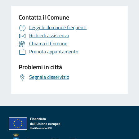
Contatta il Comune
Leggi le domande frequenti
Richiedi assistenza
Chiama il Comune
Prenota appuntamento
Problemi in città
Segnala disservizio