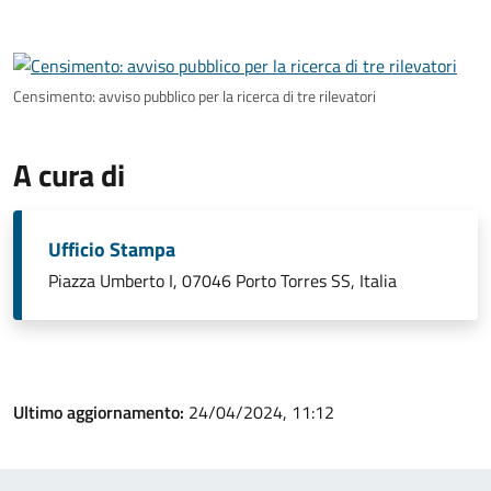
Censimento: avviso pubblico per la ricerca di tre rilevatori
A cura di
Ufficio Stampa
Piazza Umberto I, 07046 Porto Torres SS, Italia
Ultimo aggiornamento:
24/04/2024, 11:12