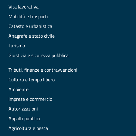
Vita lavorativa
Mobilità e trasporti
Catasto e urbanistica
Anagrafe e stato civile
Turismo
Giustizia e sicurezza pubblica
Tributi, finanze e contravvenzioni
Cultura e tempo libero
Ambiente
Imprese e commercio
Autorizzazioni
Appalti pubblici
Agricoltura e pesca