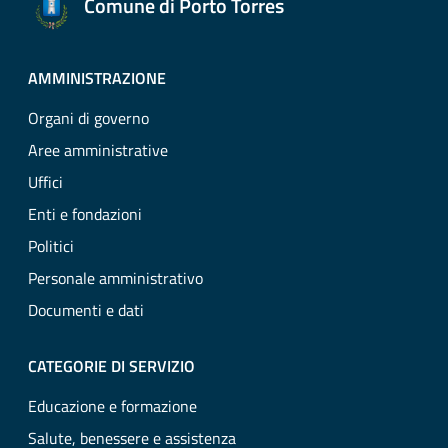
Comune di Porto Torres
AMMINISTRAZIONE
Organi di governo
Aree amministrative
Uffici
Enti e fondazioni
Politici
Personale amministrativo
Documenti e dati
CATEGORIE DI SERVIZIO
Educazione e formazione
Salute, benessere e assistenza