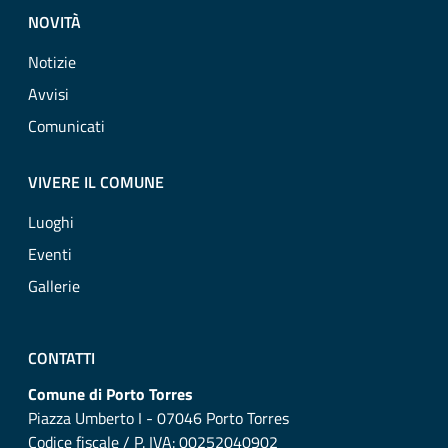
NOVITÀ
Notizie
Avvisi
Comunicati
VIVERE IL COMUNE
Luoghi
Eventi
Gallerie
CONTATTI
Comune di Porto Torres
Piazza Umberto I - 07046 Porto Torres
Codice fiscale / P. IVA: 00252040902