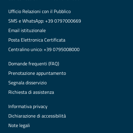
Ufficio Relazioni con il Pubblico
SMS e WhatsApp: +39 0797000669
Email istituzionale
Posta Elettronica Certificata
Centralino unico: +39 0795008000
Domande frequenti (FAQ)
Prenotazione appuntamento
Segnala disservizio
Richiesta di assistenza
Informativa privacy
Dichiarazione di accessibilità
Note legali