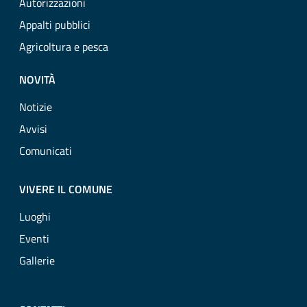
Autorizzazioni
Appalti pubblici
Agricoltura e pesca
NOVITÀ
Notizie
Avvisi
Comunicati
VIVERE IL COMUNE
Luoghi
Eventi
Gallerie