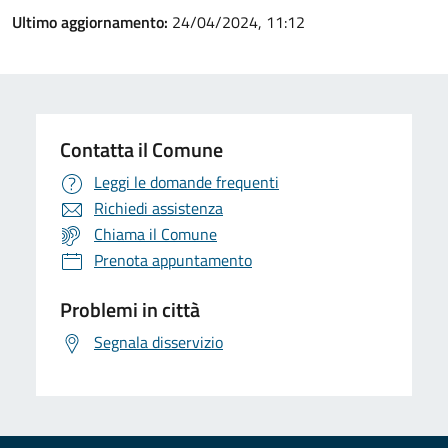
Ultimo aggiornamento:
24/04/2024, 11:12
Contatta il Comune
Leggi le domande frequenti
Richiedi assistenza
Chiama il Comune
Prenota appuntamento
Problemi in città
Segnala disservizio