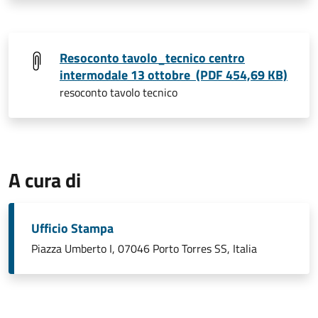
Resoconto tavolo_tecnico centro
intermodale 13 ottobre (PDF 454,69 KB)
resoconto tavolo tecnico
A cura di
Ufficio Stampa
Piazza Umberto I, 07046 Porto Torres SS, Italia