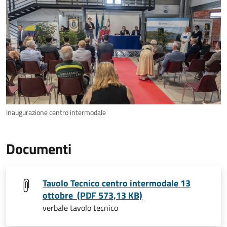
Inaugurazione centro intermodale
Documenti
Tavolo Tecnico centro intermodale 13
ottobre (PDF 573,13 KB)
verbale tavolo tecnico