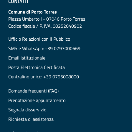
CONTATTI
Comune di Porto Torres
Piazza Umberto I - 07046 Porto Torres
Codice fiscale / P. IVA: 00252040902
Ufficio Relazioni con il Pubblico
SMS e WhatsApp: +39 0797000669
Email istituzionale
Posta Elettronica Certificata
Centralino unico: +39 0795008000
Domande frequenti (FAQ)
Prenotazione appuntamento
Segnala disservizio
Richiesta di assistenza