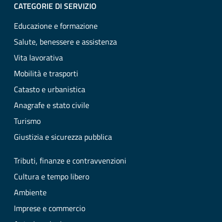
CATEGORIE DI SERVIZIO
Educazione e formazione
Salute, benessere e assistenza
Vita lavorativa
Mobilità e trasporti
Catasto e urbanistica
Anagrafe e stato civile
Turismo
Giustizia e sicurezza pubblica
Tributi, finanze e contravvenzioni
Cultura e tempo libero
Ambiente
Imprese e commercio