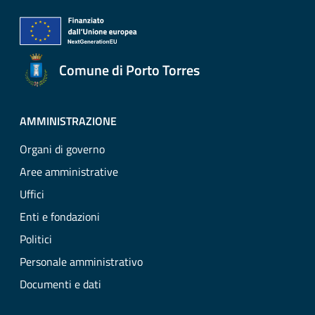
Comune di Porto Torres
AMMINISTRAZIONE
Organi di governo
Aree amministrative
Uffici
Enti e fondazioni
Politici
Personale amministrativo
Documenti e dati