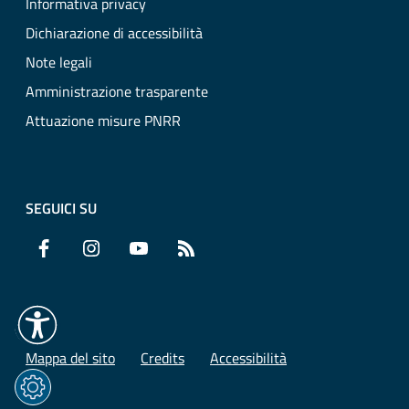
Informativa privacy
Dichiarazione di accessibilità
Note legali
Amministrazione trasparente
Attuazione misure PNRR
SEGUICI SU
Facebook
Instagram
YouTube
RSS
Mappa del sito
Credits
Accessibilità