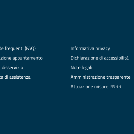
e frequenti (FAQ)
Informativa privacy
azione appuntamento
Dichiarazione di accessibilità
 disservizio
Note legali
ta di assistenza
Amministrazione trasparente
Attuazione misure PNRR