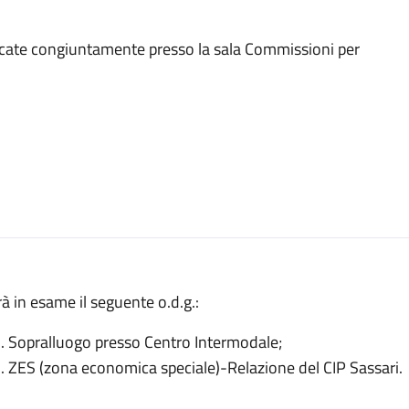
ocate congiuntamente presso la sala Commissioni per
à in esame il seguente o.d.g.:
Sopralluogo presso Centro Intermodale;
ZES (zona economica speciale)-Relazione del CIP Sassari.