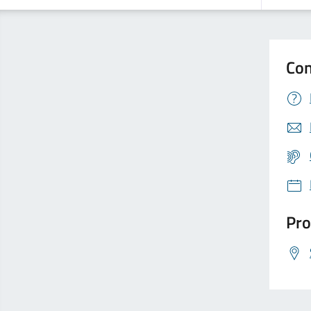
Con
Pro