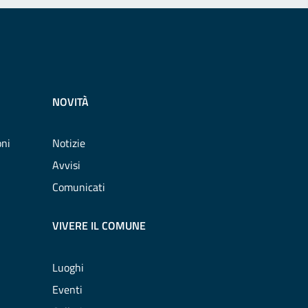
NOVITÀ
oni
Notizie
Avvisi
Comunicati
VIVERE IL COMUNE
Luoghi
Eventi