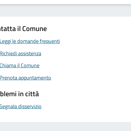
tatta il Comune
Leggi le domande frequenti
Richiedi assistenza
Chiama il Comune
Prenota appuntamento
blemi in città
Segnala disservizio