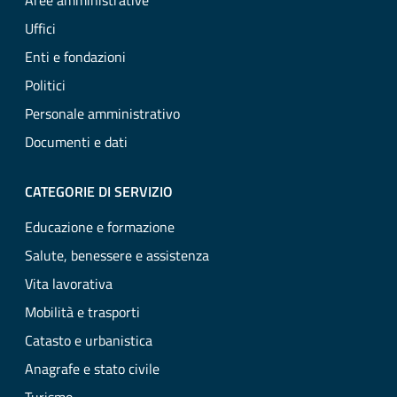
Aree amministrative
Uffici
Enti e fondazioni
Politici
Personale amministrativo
Documenti e dati
CATEGORIE DI SERVIZIO
Educazione e formazione
Salute, benessere e assistenza
Vita lavorativa
Mobilità e trasporti
Catasto e urbanistica
Anagrafe e stato civile