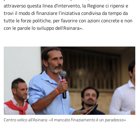
attraverso questa linea d'intervento, la Regione ci ripensi e
trovi il modo di finanziare l’iniziativa condivisa da tempo da
tutte le forze politiche, per favorire con azioni concrete e non
con le parole lo sviluppo dell'Asinara».
Centro velico all'Asinara: «Il mancato finaziamento è un paradosso»