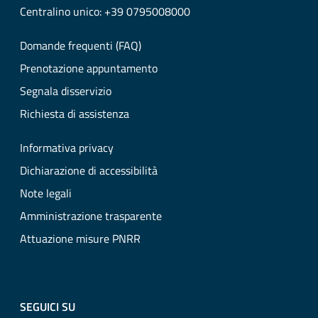
Centralino unico: +39 0795008000
Domande frequenti (FAQ)
Prenotazione appuntamento
Segnala disservizio
Richiesta di assistenza
Informativa privacy
Dichiarazione di accessibilità
Note legali
Amministrazione trasparente
Attuazione misure PNRR
SEGUICI SU