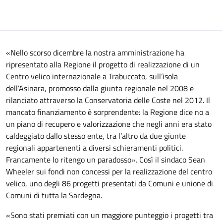
«Nello scorso dicembre la nostra amministrazione ha
ripresentato alla Regione il progetto di realizzazione di un
Centro velico internazionale a Trabuccato, sull’isola
dell’Asinara, promosso dalla giunta regionale nel 2008 e
rilanciato attraverso la Conservatoria delle Coste nel 2012. Il
mancato finanziamento è sorprendente: la Regione dice no a
un piano di recupero e valorizzazione che negli anni era stato
caldeggiato dallo stesso ente, tra l’altro da due giunte
regionali appartenenti a diversi schieramenti politici.
Francamente lo ritengo un paradosso». Così il sindaco Sean
Wheeler sui fondi non concessi per la realizzazione del centro
velico, uno degli 86 progetti presentati da Comuni e unione di
Comuni di tutta la Sardegna.
«Sono stati premiati con un maggiore punteggio i progetti tra