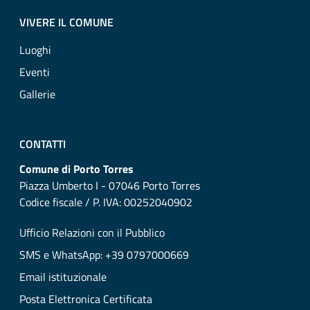
VIVERE IL COMUNE
Luoghi
Eventi
Gallerie
CONTATTI
Comune di Porto Torres
Piazza Umberto I - 07046 Porto Torres
Codice fiscale / P. IVA: 00252040902
Ufficio Relazioni con il Pubblico
SMS e WhatsApp: +39 0797000669
Email istituzionale
Posta Elettronica Certificata