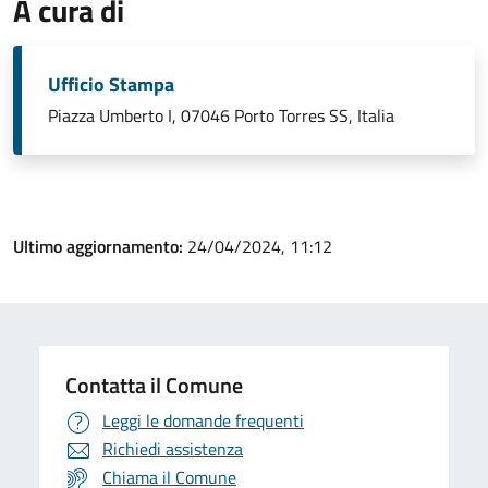
A cura di
Ufficio Stampa
Piazza Umberto I, 07046 Porto Torres SS, Italia
Ultimo aggiornamento:
24/04/2024, 11:12
Contatta il Comune
Leggi le domande frequenti
Richiedi assistenza
Chiama il Comune