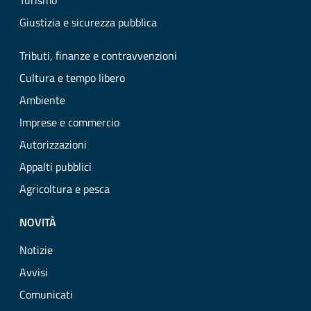
Turismo
Giustizia e sicurezza pubblica
Tributi, finanze e contravvenzioni
Cultura e tempo libero
Ambiente
Imprese e commercio
Autorizzazioni
Appalti pubblici
Agricoltura e pesca
NOVITÀ
Notizie
Avvisi
Comunicati