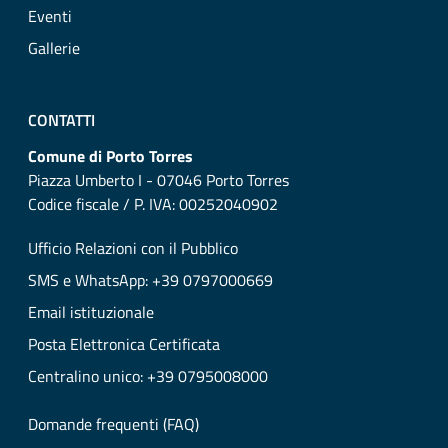
Eventi
Gallerie
CONTATTI
Comune di Porto Torres
Piazza Umberto I - 07046 Porto Torres
Codice fiscale / P. IVA: 00252040902
Ufficio Relazioni con il Pubblico
SMS e WhatsApp: +39 0797000669
Email istituzionale
Posta Elettronica Certificata
Centralino unico: +39 0795008000
Domande frequenti (FAQ)