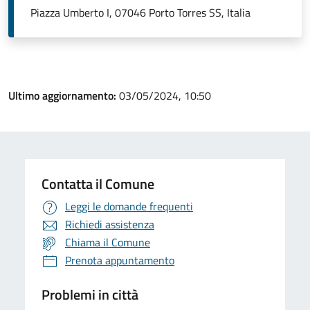
Piazza Umberto I, 07046 Porto Torres SS, Italia
Ultimo aggiornamento:
03/05/2024, 10:50
Contatta il Comune
Leggi le domande frequenti
Richiedi assistenza
Chiama il Comune
Prenota appuntamento
Problemi in città