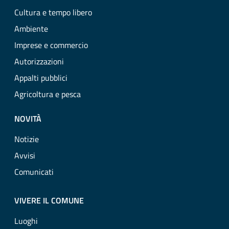
Cultura e tempo libero
Ambiente
Imprese e commercio
Autorizzazioni
Appalti pubblici
Agricoltura e pesca
NOVITÀ
Notizie
Avvisi
Comunicati
VIVERE IL COMUNE
Luoghi