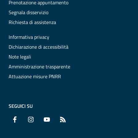
Prenotazione appuntamento
Segnala disservizio
Richiesta di assistenza
Informativa privacy
Dichiarazione di accessibilità
Note legali
Amministrazione trasparente
Attuazione misure PNRR
SEGUICI SU
Facebook
Instagram
YouTube
RSS