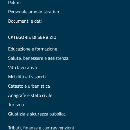
Politici
Personale amministrativo
Documenti e dati
CATEGORIE DI SERVIZIO
Educazione e formazione
Salute, benessere e assistenza
Vita lavorativa
Mobilità e trasporti
Catasto e urbanistica
Anagrafe e stato civile
Turismo
Giustizia e sicurezza pubblica
Tributi, finanze e contravvenzioni