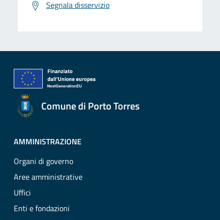
Segnala disservizio
Comune di Porto Torres
AMMINISTRAZIONE
Organi di governo
Aree amministrative
Uffici
Enti e fondazioni