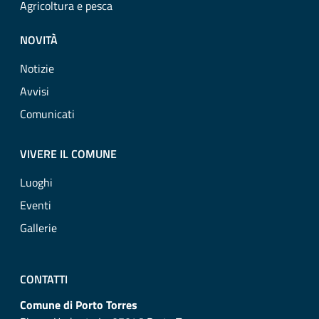
Agricoltura e pesca
NOVITÀ
Notizie
Avvisi
Comunicati
VIVERE IL COMUNE
Luoghi
Eventi
Gallerie
CONTATTI
Comune di Porto Torres