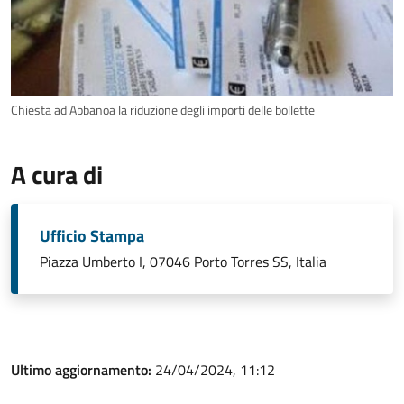
Chiesta ad Abbanoa la riduzione degli importi delle bollette
A cura di
Ufficio Stampa
Piazza Umberto I, 07046 Porto Torres SS, Italia
Ultimo aggiornamento:
24/04/2024, 11:12