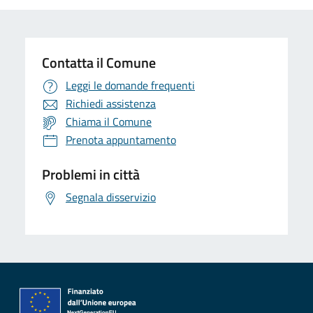
Contatta il Comune
Leggi le domande frequenti
Richiedi assistenza
Chiama il Comune
Prenota appuntamento
Problemi in città
Segnala disservizio