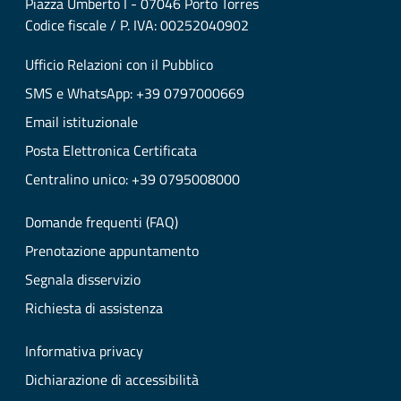
Piazza Umberto I - 07046 Porto Torres
Codice fiscale / P. IVA: 00252040902
Ufficio Relazioni con il Pubblico
SMS e WhatsApp: +39 0797000669
Email istituzionale
Posta Elettronica Certificata
Centralino unico: +39 0795008000
Domande frequenti (FAQ)
Prenotazione appuntamento
Segnala disservizio
Richiesta di assistenza
Informativa privacy
Dichiarazione di accessibilità