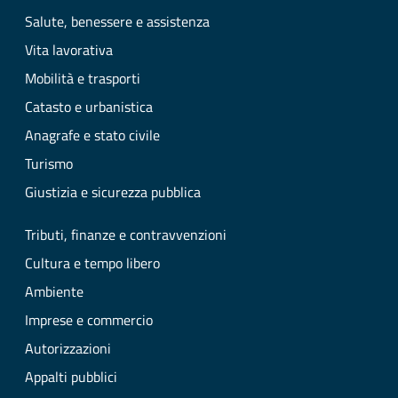
Salute, benessere e assistenza
Vita lavorativa
Mobilità e trasporti
Catasto e urbanistica
Anagrafe e stato civile
Turismo
Giustizia e sicurezza pubblica
Tributi, finanze e contravvenzioni
Cultura e tempo libero
Ambiente
Imprese e commercio
Autorizzazioni
Appalti pubblici