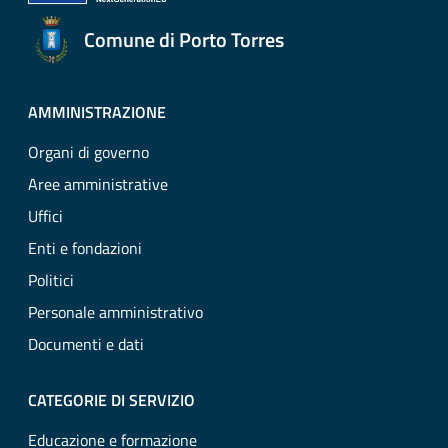
Comune di Porto Torres
AMMINISTRAZIONE
Organi di governo
Aree amministrative
Uffici
Enti e fondazioni
Politici
Personale amministrativo
Documenti e dati
CATEGORIE DI SERVIZIO
Educazione e formazione