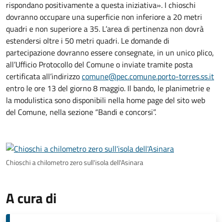
rispondano positivamente a questa iniziativa». I chioschi
dovranno occupare una superficie non inferiore a 20 metri
quadri e non superiore a 35. L’area di pertinenza non dovrà
estendersi oltre i 50 metri quadri. Le domande di
partecipazione dovranno essere consegnate, in un unico plico,
all’Ufficio Protocollo del Comune o inviate tramite posta
certificata all’indirizzo
comune@pec.comune.porto-torres.ss.it
entro le ore 13 del giorno 8 maggio. Il bando, le planimetrie e
la modulistica sono disponibili nella home page del sito web
del Comune, nella sezione “Bandi e concorsi”.
Chioschi a chilometro zero sull'isola dell'Asinara
A cura di