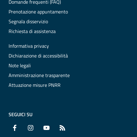
Domande frequenti (FAQ)
Prenotazione appuntamento
Segnala disservizio
Richiesta di assistenza
Informativa privacy
Dichiarazione di accessibilità
Note legali
Amministrazione trasparente
Attuazione misure PNRR
SEGUICI SU
Facebook
Instagram
YouTube
RSS