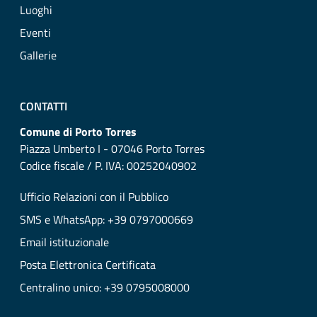
Luoghi
Eventi
Gallerie
CONTATTI
Comune di Porto Torres
Piazza Umberto I - 07046 Porto Torres
Codice fiscale / P. IVA: 00252040902
Ufficio Relazioni con il Pubblico
SMS e WhatsApp: +39 0797000669
Email istituzionale
Posta Elettronica Certificata
Centralino unico: +39 0795008000