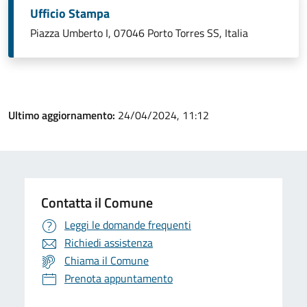
Ufficio Stampa
Piazza Umberto I, 07046 Porto Torres SS, Italia
Ultimo aggiornamento:
24/04/2024, 11:12
Contatta il Comune
Leggi le domande frequenti
Richiedi assistenza
Chiama il Comune
Prenota appuntamento