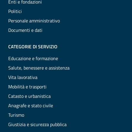
Enti e fondazioni
Politici
Personale amministrativo
Documenti e dati
CATEGORIE DI SERVIZIO
Educazione e formazione
Salute, benessere e assistenza
Vita lavorativa
Mobilità e trasporti
Catasto e urbanistica
Anagrafe e stato civile
Turismo
Giustizia e sicurezza pubblica