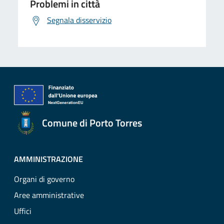
Problemi in città
Segnala disservizio
Comune di Porto Torres
AMMINISTRAZIONE
Organi di governo
Aree amministrative
Uffici