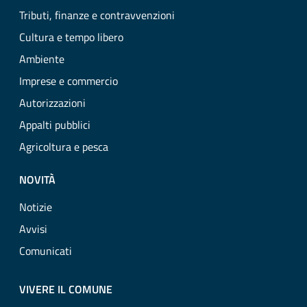
Tributi, finanze e contravvenzioni
Cultura e tempo libero
Ambiente
Imprese e commercio
Autorizzazioni
Appalti pubblici
Agricoltura e pesca
NOVITÀ
Notizie
Avvisi
Comunicati
VIVERE IL COMUNE