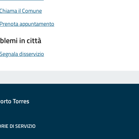
Chiama il Comune
Prenota appuntamento
blemi in città
Segnala disservizio
orto Torres
RIE DI SERVIZIO