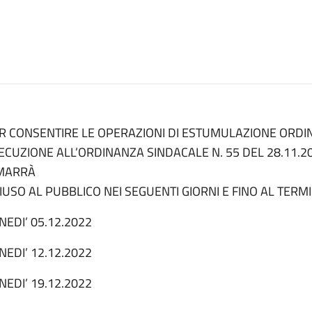
R CONSENTIRE LE OPERAZIONI DI ESTUMULAZIONE ORDINA
ECUZIONE ALL’ORDINANZA SINDACALE N. 55 DEL 28.11.20
MARRÀ
IUSO AL PUBBLICO NEI SEGUENTI GIORNI E FINO AL TERMI
NEDI’ 05.12.2022
NEDI’ 12.12.2022
NEDI’ 19.12.2022