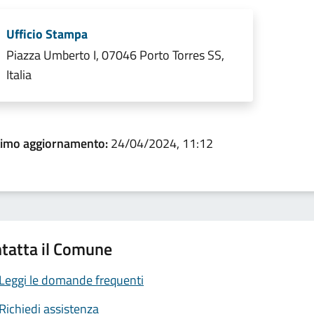
Ufficio Stampa
Piazza Umberto I, 07046 Porto Torres SS,
Italia
timo aggiornamento:
24/04/2024, 11:12
tatta il Comune
Leggi le domande frequenti
Richiedi assistenza