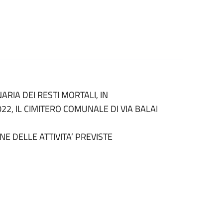
RIA DEI RESTI MORTALI, IN
22, IL CIMITERO COMUNALE DI VIA BALAI
NE DELLE ATTIVITA’ PREVISTE