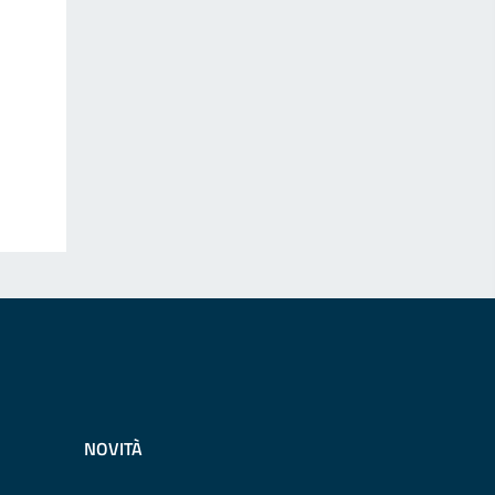
NOVITÀ