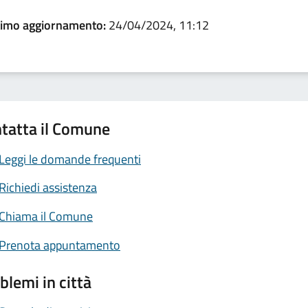
timo aggiornamento:
24/04/2024, 11:12
tatta il Comune
Leggi le domande frequenti
Richiedi assistenza
Chiama il Comune
Prenota appuntamento
blemi in città