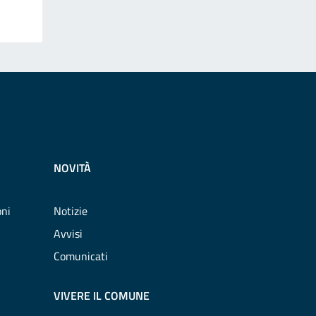
NOVITÀ
oni
Notizie
Avvisi
Comunicati
VIVERE IL COMUNE