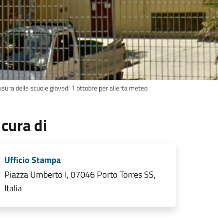
sura delle scuole giovedì 1 ottobre per allerta meteo
 cura di
Ufficio Stampa
Piazza Umberto I, 07046 Porto Torres SS,
Italia