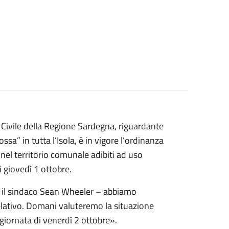
 Civile della Regione Sardegna, riguardante
ossa” in tutta l’Isola, è in vigore l’ordinanza
 nel territorio comunale adibiti ad uso
i giovedì 1 ottobre.
rma il sindaco Sean Wheeler – abbiamo
lativo. Domani valuteremo la situazione
 giornata di venerdì 2 ottobre».