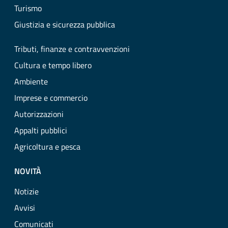
Turismo
Giustizia e sicurezza pubblica
Tributi, finanze e contravvenzioni
Cultura e tempo libero
Ambiente
Imprese e commercio
Autorizzazioni
Appalti pubblici
Agricoltura e pesca
NOVITÀ
Notizie
Avvisi
Comunicati