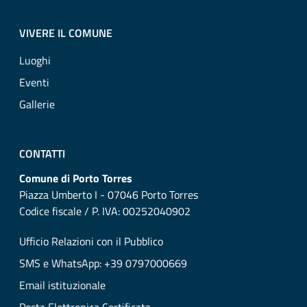
VIVERE IL COMUNE
Luoghi
Eventi
Gallerie
CONTATTI
Comune di Porto Torres
Piazza Umberto I - 07046 Porto Torres
Codice fiscale / P. IVA: 00252040902
Ufficio Relazioni con il Pubblico
SMS e WhatsApp: +39 0797000669
Email istituzionale