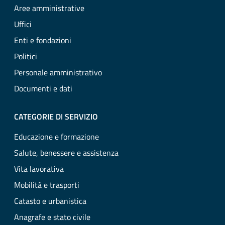
Aree amministrative
Uffici
Enti e fondazioni
Politici
Personale amministrativo
Documenti e dati
CATEGORIE DI SERVIZIO
Educazione e formazione
Salute, benessere e assistenza
Vita lavorativa
Mobilità e trasporti
Catasto e urbanistica
Anagrafe e stato civile