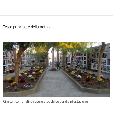
Testo principale della notizia
Cimiteri comunali: chiusure al pubblico per disinfestazione