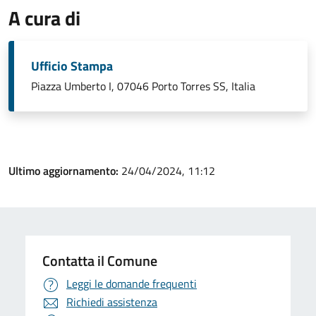
A cura di
Ufficio Stampa
Piazza Umberto I, 07046 Porto Torres SS, Italia
Ultimo aggiornamento:
24/04/2024, 11:12
Contatta il Comune
Leggi le domande frequenti
Richiedi assistenza