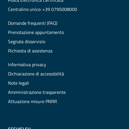
Posta Elettronica Certificata
Centralino unico: +39 0795008000
Domande frequenti (FAQ)
Prenotazione appuntamento
Segnala disservizio
Richiesta di assistenza
Informativa privacy
Dichiarazione di accessibilità
Note legali
Amministrazione trasparente
Attuazione misure PNRR