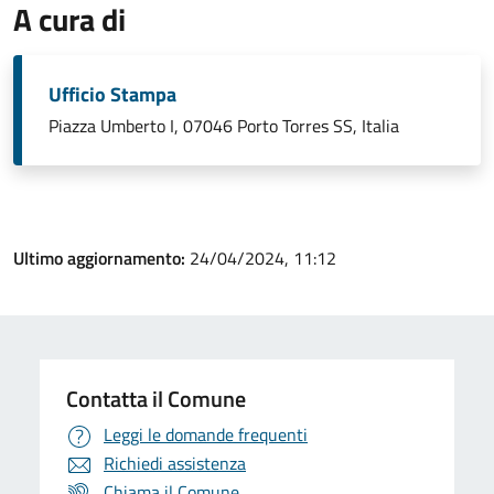
A cura di
Ufficio Stampa
Piazza Umberto I, 07046 Porto Torres SS, Italia
Ultimo aggiornamento:
24/04/2024, 11:12
Contatta il Comune
Leggi le domande frequenti
Richiedi assistenza
Chiama il Comune