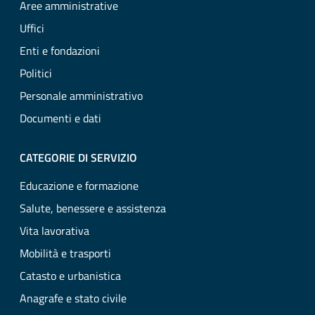
Aree amministrative
Uffici
Enti e fondazioni
Politici
Personale amministrativo
Documenti e dati
CATEGORIE DI SERVIZIO
Educazione e formazione
Salute, benessere e assistenza
Vita lavorativa
Mobilità e trasporti
Catasto e urbanistica
Anagrafe e stato civile