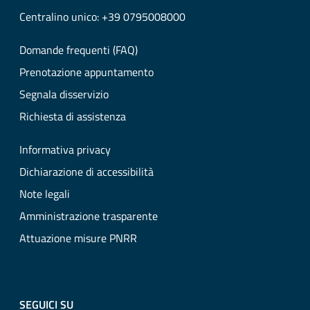
Centralino unico: +39 0795008000
Domande frequenti (FAQ)
Prenotazione appuntamento
Segnala disservizio
Richiesta di assistenza
Informativa privacy
Dichiarazione di accessibilità
Note legali
Amministrazione trasparente
Attuazione misure PNRR
SEGUICI SU