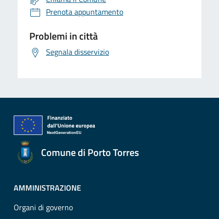
Prenota appuntamento
Problemi in città
Segnala disservizio
Comune di Porto Torres
AMMINISTRAZIONE
Organi di governo