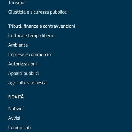
Turismo
Giustizia e sicurezza pubblica
Tributi, finanze e contravvenzioni
Cultura e tempo libero
Ambiente
Imprese e commercio
Autorizzazioni
Appalti pubblici
Agricoltura e pesca
NOVITÀ
Notizie
Avvisi
Comunicati