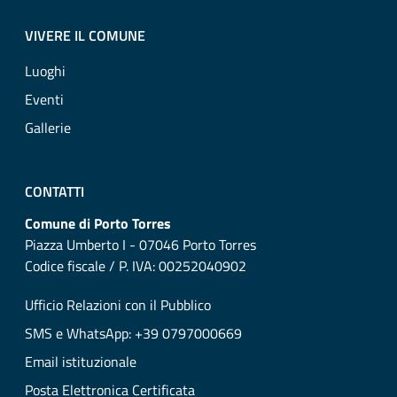
VIVERE IL COMUNE
Luoghi
Eventi
Gallerie
CONTATTI
Comune di Porto Torres
Piazza Umberto I - 07046 Porto Torres
Codice fiscale / P. IVA: 00252040902
Ufficio Relazioni con il Pubblico
SMS e WhatsApp: +39 0797000669
Email istituzionale
Posta Elettronica Certificata