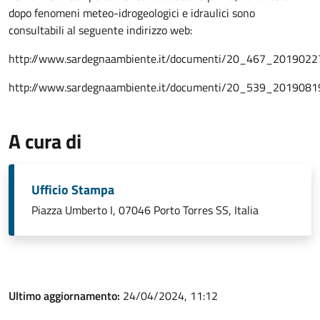
dopo fenomeni meteo-idrogeologici e idraulici sono
consultabili al seguente indirizzo web:
http://www.sardegnaambiente.it/documenti/20_467_2019022
http://www.sardegnaambiente.it/documenti/20_539_2019081
A cura di
Ufficio Stampa
Piazza Umberto I, 07046 Porto Torres SS, Italia
Ultimo aggiornamento:
24/04/2024, 11:12