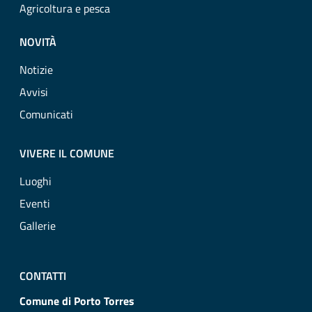
Agricoltura e pesca
NOVITÀ
Notizie
Avvisi
Comunicati
VIVERE IL COMUNE
Luoghi
Eventi
Gallerie
CONTATTI
Comune di Porto Torres