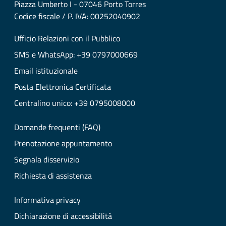
Piazza Umberto I - 07046 Porto Torres
Codice fiscale / P. IVA: 00252040902
Ufficio Relazioni con il Pubblico
SMS e WhatsApp: +39 0797000669
Email istituzionale
Posta Elettronica Certificata
Centralino unico: +39 0795008000
Domande frequenti (FAQ)
Prenotazione appuntamento
Segnala disservizio
Richiesta di assistenza
Informativa privacy
Dichiarazione di accessibilità