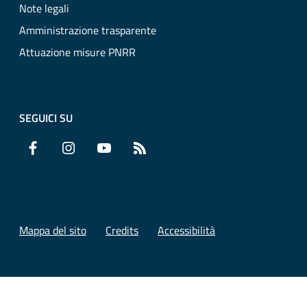
Note legali
Amministrazione trasparente
Attuazione misure PNRR
SEGUICI SU
Facebook
Instagram
YouTube
RSS
Mappa del sito
Credits
Accessibilità