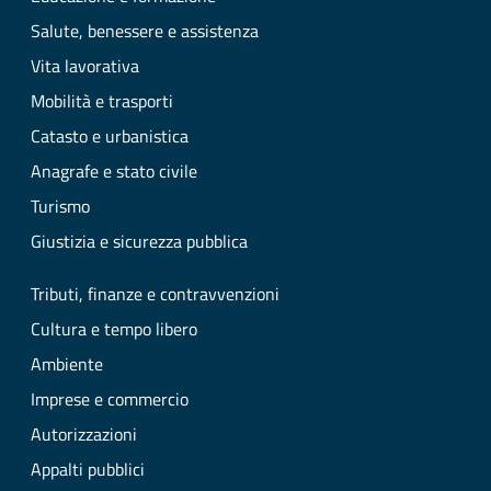
Salute, benessere e assistenza
Vita lavorativa
Mobilità e trasporti
Catasto e urbanistica
Anagrafe e stato civile
Turismo
Giustizia e sicurezza pubblica
Tributi, finanze e contravvenzioni
Cultura e tempo libero
Ambiente
Imprese e commercio
Autorizzazioni
Appalti pubblici