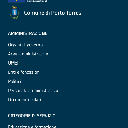
Comune di Porto Torres
AMMINISTRAZIONE
Organi di governo
Aree amministrative
Uffici
Enti e fondazioni
Politici
Personale amministrativo
Documenti e dati
CATEGORIE DI SERVIZIO
Educazione e formazione