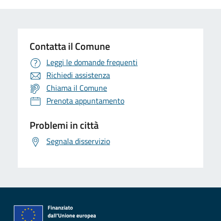
Contatta il Comune
Leggi le domande frequenti
Richiedi assistenza
Chiama il Comune
Prenota appuntamento
Problemi in città
Segnala disservizio