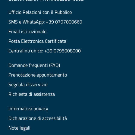
Ufficio Relazioni con il Pubblico
SMS e WhatsApp: +39 0797000669
Email istituzionale
Posta Elettronica Certificata
Centralino unico: +39 0795008000
Domande frequenti (FAQ)
Prenotazione appuntamento
Segnala disservizio
Richiesta di assistenza
Informativa privacy
Dichiarazione di accessibilità
Note legali