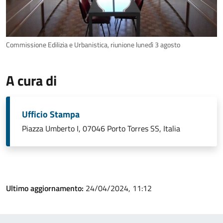
Commissione Edilizia e Urbanistica, riunione lunedì 3 agosto
A cura di
Ufficio Stampa
Piazza Umberto I, 07046 Porto Torres SS, Italia
Ultimo aggiornamento:
24/04/2024, 11:12