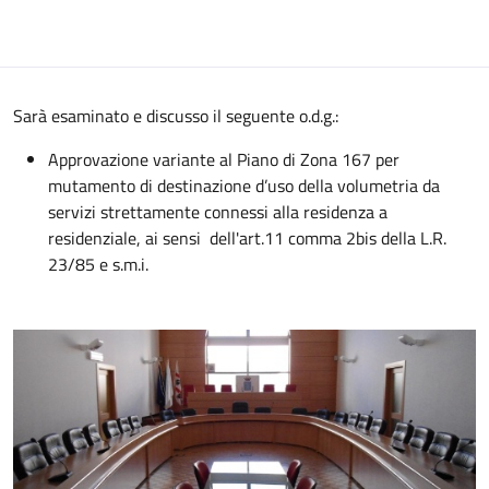
Sarà esaminato e discusso il seguente o.d.g.:
Approvazione variante al Piano di Zona 167 per
mutamento di destinazione d’uso della volumetria da
servizi strettamente connessi alla residenza a
residenziale, ai sensi dell'art.11 comma 2bis della L.R.
23/85 e s.m.i.