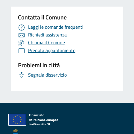
Contatta il Comune
Leggi le domande frequenti
Richiedi assistenza
Chiama il Comune
Prenota appuntamento
Problemi in città
Segnala disservizio