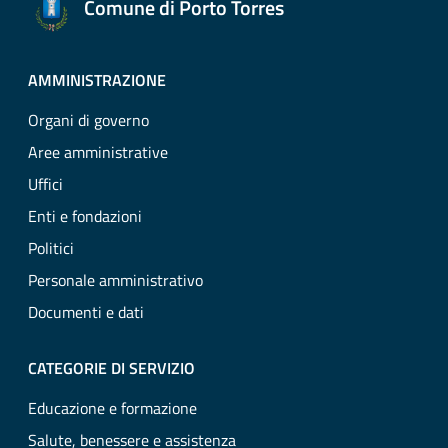
Comune di Porto Torres
AMMINISTRAZIONE
Organi di governo
Aree amministrative
Uffici
Enti e fondazioni
Politici
Personale amministrativo
Documenti e dati
CATEGORIE DI SERVIZIO
Educazione e formazione
Salute, benessere e assistenza