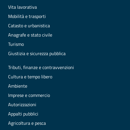
Vita lavorativa
Mobilità e trasporti
Catasto e urbanistica
Anagrafe e stato civile
Turismo
Giustizia e sicurezza pubblica
Tributi, finanze e contravvenzioni
Cultura e tempo libero
Ambiente
Imprese e commercio
Autorizzazioni
Appalti pubblici
Agricoltura e pesca