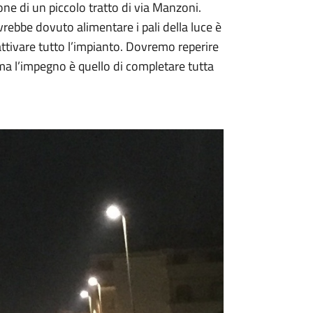
one di un piccolo tratto di via Manzoni.
vrebbe dovuto alimentare i pali della luce è
ttivare tutto l’impianto. Dovremo reperire
ma l’impegno è quello di completare tutta