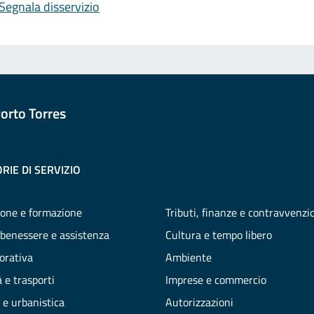
Segnala disservizio
orto Torres
RIE DI SERVIZIO
one e formazione
Tributi, finanze e contravvenzi
 benessere e assistenza
Cultura e tempo libero
vorativa
Ambiente
 e trasporti
Imprese e commercio
 e urbanistica
Autorizzazioni