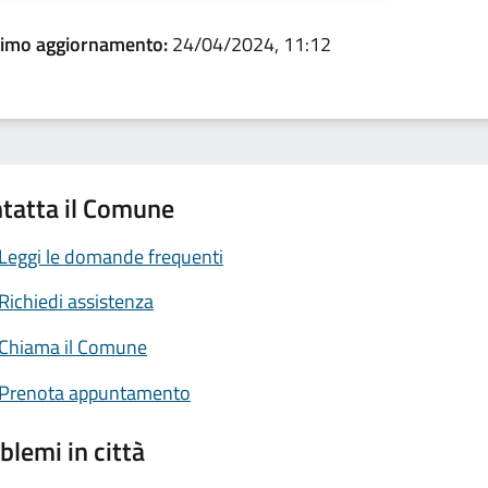
timo aggiornamento:
24/04/2024, 11:12
tatta il Comune
Leggi le domande frequenti
Richiedi assistenza
Chiama il Comune
Prenota appuntamento
blemi in città