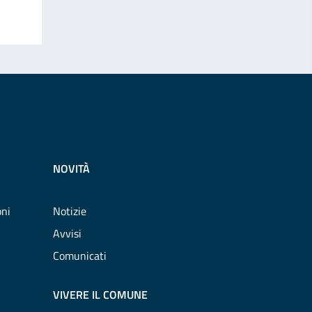
NOVITÀ
oni
Notizie
Avvisi
Comunicati
VIVERE IL COMUNE