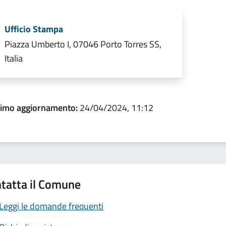
Ufficio Stampa
Piazza Umberto I, 07046 Porto Torres SS,
Italia
timo aggiornamento:
24/04/2024, 11:12
tatta il Comune
Leggi le domande frequenti