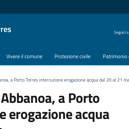
rres
Seguici 
Vivere il comune
Protezione civile
Patrimonio 
noa, a Porto Torres interruzione erogazione acqua dal 20 al 21 m
 Abbanoa, a Porto
ne erogazione acqua