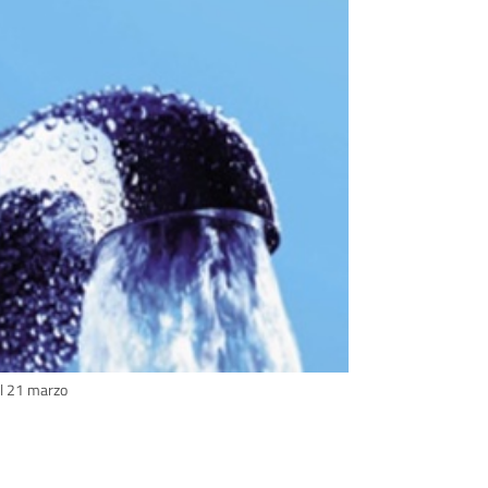
al 21 marzo