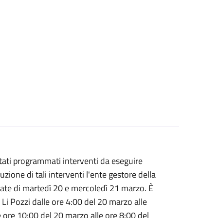
ati programmati interventi da eseguire
zione di tali interventi l'ente gestore della
nate di martedì 20 e mercoledì 21 marzo. È
a Li Pozzi dalle ore 4:00 del 20 marzo alle
e ore 10:00 del 20 marzo alle ore 8:00 del