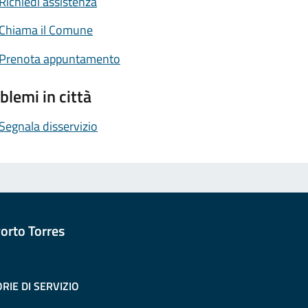
Richiedi assistenza
Chiama il Comune
Prenota appuntamento
blemi in città
Segnala disservizio
orto Torres
RIE DI SERVIZIO