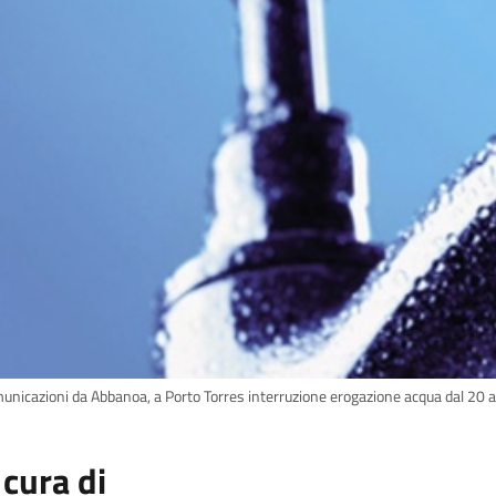
unicazioni da Abbanoa, a Porto Torres interruzione erogazione acqua dal 20 
 cura di