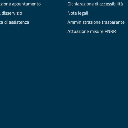
azione appuntamento
Dichiarazione di accessibilità
 disservizio
Note legali
ta di assistenza
Amministrazione trasparente
Attuazione misure PNRR