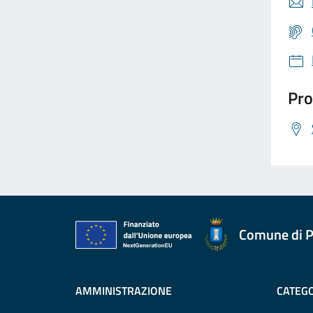
Pro
Comune di P
AMMINISTRAZIONE
CATEGO