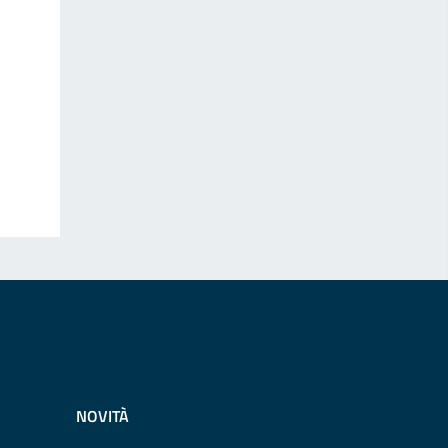
NOVITÀ