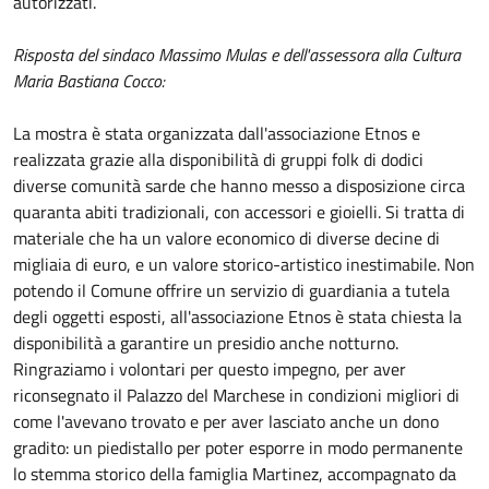
autorizzati.
Risposta del sindaco Massimo Mulas e dell'assessora alla Cultura
Maria Bastiana Cocco:
La mostra è stata organizzata dall'associazione Etnos e
realizzata grazie alla disponibilità di gruppi folk di dodici
diverse comunità sarde che hanno messo a disposizione circa
quaranta abiti tradizionali, con accessori e gioielli. Si tratta di
materiale che ha un valore economico di diverse decine di
migliaia di euro, e un valore storico-artistico inestimabile. Non
potendo il Comune offrire un servizio di guardiania a tutela
degli oggetti esposti, all'associazione Etnos è stata chiesta la
disponibilità a garantire un presidio anche notturno.
Ringraziamo i volontari per questo impegno, per aver
riconsegnato il Palazzo del Marchese in condizioni migliori di
come l'avevano trovato e per aver lasciato anche un dono
gradito: un piedistallo per poter esporre in modo permanente
lo stemma storico della famiglia Martinez, accompagnato da