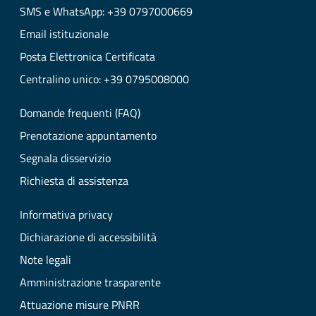
SMS e WhatsApp: +39 0797000669
Email istituzionale
Posta Elettronica Certificata
Centralino unico: +39 0795008000
Domande frequenti (FAQ)
Prenotazione appuntamento
Segnala disservizio
Richiesta di assistenza
Informativa privacy
Dichiarazione di accessibilità
Note legali
Amministrazione trasparente
Attuazione misure PNRR