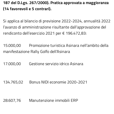
187 del D.Lgs. 267/2000). Pratica approvata a maggioranza
(14 favorevoli e 5 contrari).
Si applica al bilancio di previsione 2022-2024, annualità 2022
l’avanzo di amministrazione risultante dall’approvazione del
rendiconto dell’esercizio 2021 per € 196.472,83:
15.000,00 Promozione turistica Asinara nell’ambito della
manifestazione Rally Golfo dell’Asinara
17.000,00 Gestione servizio idrico Asinara
134.765,02 Bonus NIDI economie 2020-2021
28.607,76 Manutenzione immobili ERP