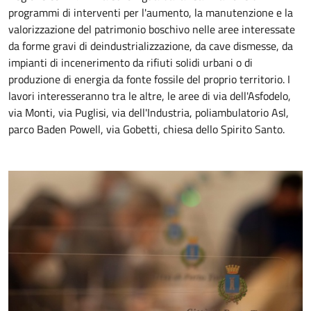
programmi di interventi per l'aumento, la manutenzione e la
valorizzazione del patrimonio boschivo nelle aree interessate
da forme gravi di deindustrializzazione, da cave dismesse, da
impianti di incenerimento da rifiuti solidi urbani o di
produzione di energia da fonte fossile del proprio territorio. I
lavori interesseranno tra le altre, le aree di via dell'Asfodelo,
via Monti, via Puglisi, via dell'Industria, poliambulatorio Asl,
parco Baden Powell, via Gobetti, chiesa dello Spirito Santo.