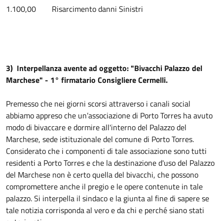
1.100,00 Risarcimento danni Sinistri
3) Interpellanza avente ad oggetto: "Bivacchi Palazzo del
Marchese" - 1° firmatario Consigliere Cermelli.
Premesso che nei giorni scorsi attraverso i canali social
abbiamo appreso che un’associazione di Porto Torres ha avuto
modo di bivaccare e dormire all'interno del Palazzo del
Marchese, sede istituzionale del comune di Porto Torres.
Considerato che i componenti di tale associazione sono tutti
residenti a Porto Torres e che la destinazione d'uso del Palazzo
del Marchese non è certo quella del bivacchi, che possono
compromettere anche il pregio e le opere contenute in tale
palazzo. Si interpella il sindaco e la giunta al fine di sapere se
tale notizia corrisponda al vero e da chi e perché siano stati