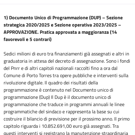
1) Documento Unico di Programmazione (DUP) – Sezione
strategica 2020/2025 e Sezione operativa 2023/2025 –
APPROVAZIONE. Pratica approvata a maggioranza (14
favorevoli e 5 contrari)
Sedici milioni di euro tra finanziamenti già assegnati e altri in
graduatoria in attesa del decreto di assegnazione. Sono i fondi
del Pnrr e di altri capitoli nazionali raccolti fino a ora dal
Comune di Porto Torres tra opere pubbliche e interventi sulla
rivoluzione digitale. Il quadro dei risultati della
programmazione è contenuto nel Documento unico di
programmazione (Dup) Il Dup è il documento unico di
programmazione che traduce in programmi annuali le linee
programmatiche del sindaco e rappresenta la base su cui
costruire il bilancio di previsione per il prossimo anno. Il primo
capitolo riguarda i 10.852.691,00 euro già assegnati. Tra
questi interventi si registrano la manutenzione straordinaria