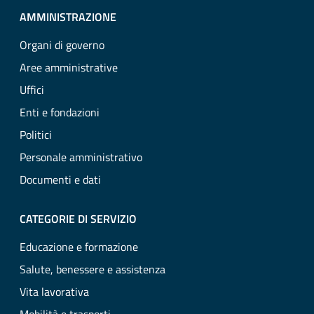
AMMINISTRAZIONE
Organi di governo
Aree amministrative
Uffici
Enti e fondazioni
Politici
Personale amministrativo
Documenti e dati
CATEGORIE DI SERVIZIO
Educazione e formazione
Salute, benessere e assistenza
Vita lavorativa