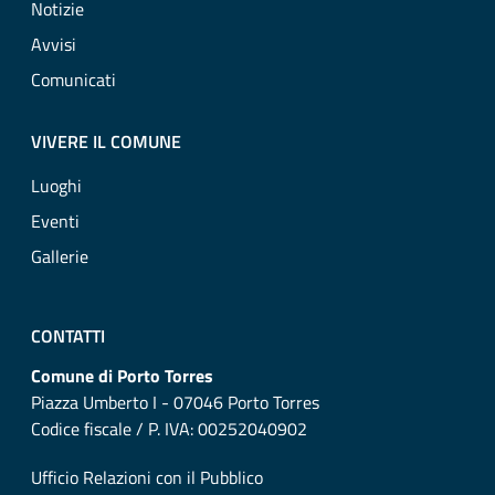
Notizie
Avvisi
Comunicati
VIVERE IL COMUNE
Luoghi
Eventi
Gallerie
CONTATTI
Comune di Porto Torres
Piazza Umberto I - 07046 Porto Torres
Codice fiscale / P. IVA: 00252040902
Ufficio Relazioni con il Pubblico