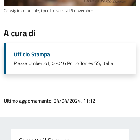
Consiglio comunale, i punti discussi l'8 novembre
A cura di
Ufficio Stampa
Piazza Umberto I, 07046 Porto Torres SS, Italia
Ultimo aggiornamento:
24/04/2024, 11:12