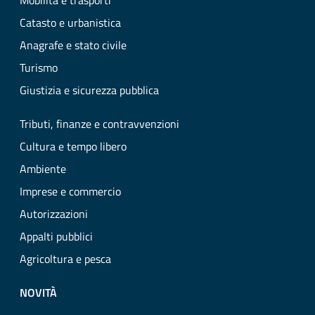
Mobilità e trasporti
Catasto e urbanistica
Anagrafe e stato civile
Turismo
Giustizia e sicurezza pubblica
Tributi, finanze e contravvenzioni
Cultura e tempo libero
Ambiente
Imprese e commercio
Autorizzazioni
Appalti pubblici
Agricoltura e pesca
NOVITÀ