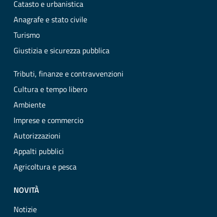
Catasto e urbanistica
Anagrafe e stato civile
Turismo
Giustizia e sicurezza pubblica
Tributi, finanze e contravvenzioni
Cultura e tempo libero
Ambiente
Imprese e commercio
Autorizzazioni
Appalti pubblici
Agricoltura e pesca
NOVITÀ
Notizie