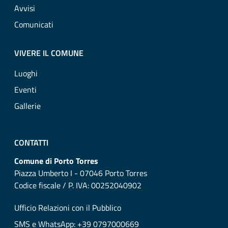
Avvisi
Comunicati
VIVERE IL COMUNE
Luoghi
Eventi
Gallerie
CONTATTI
Comune di Porto Torres
Piazza Umberto I - 07046 Porto Torres
Codice fiscale / P. IVA: 00252040902
Ufficio Relazioni con il Pubblico
SMS e WhatsApp: +39 0797000669