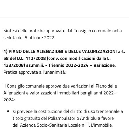
Sintesi delle pratiche approvate dal Consiglio comunale nella
seduta del 5 ottobre 2022.
1) PIANO DELLE ALIENAZIONI E DELLE VALORIZZAZIONI art.
58 del D.L. 112/2008 (conv. con modificazioni dalla L.
133/2008) ss.mm.ii. - Triennio 2022-2024 – Variazione.
Pratica approvata all'unanimità.
Il Consiglio comunale approva due variazioni al Piano delle
Alienazioni e valorizzazioni immobiliari per gli anni 2022-
2024:
si prevede la costituzione del diritto di uso trentennale a
titolo gratuito del Poliambulatorio Andriolu a favore
dell’Azienda Socio-Sanitaria Locale n. 1. L'immobile,