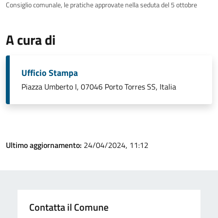
Consiglio comunale, le pratiche approvate nella seduta del 5 ottobre
A cura di
Ufficio Stampa
Piazza Umberto I, 07046 Porto Torres SS, Italia
Ultimo aggiornamento:
24/04/2024, 11:12
Contatta il Comune