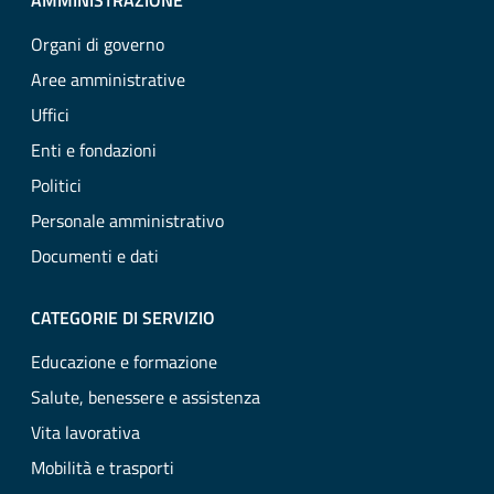
AMMINISTRAZIONE
Organi di governo
Aree amministrative
Uffici
Enti e fondazioni
Politici
Personale amministrativo
Documenti e dati
CATEGORIE DI SERVIZIO
Educazione e formazione
Salute, benessere e assistenza
Vita lavorativa
Mobilità e trasporti