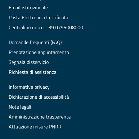
Email istituzionale
Posta Elettronica Certificata
Centralino unico: +39 0795008000
Domande frequenti (FAQ)
Prenotazione appuntamento
Segnala disservizio
Richiesta di assistenza
Informativa privacy
Dichiarazione di accessibilità
Note legali
Amministrazione trasparente
Attuazione misure PNRR