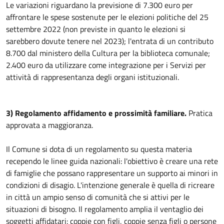
Le variazioni riguardano la previsione di 7.300 euro per
affrontare le spese sostenute per le elezioni politiche del 25
settembre 2022 (non previste in quanto le elezioni si
sarebbero dovute tenere nel 2023); l'entrata di un contributo
8.700 dal ministero della Cultura per la biblioteca comunale;
2.400 euro da utilizzare come integrazione per i Servizi per
attività di rappresentanza degli organi istituzionali.
3) Regolamento affidamento e prossimità familiare.
Pratica
approvata a maggioranza.
Il Comune si dota di un regolamento su questa materia
recependo le linee guida nazionali: l'obiettivo è creare una rete
di famiglie che possano rappresentare un supporto ai minori in
condizioni di disagio. L'intenzione generale è quella di ricreare
in città un ampio senso di comunità che si attivi per le
situazioni di bisogno. Il regolamento amplia il ventaglio dei
soggetti affidatari: coppie con figli, coppie senza figli o persone