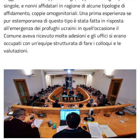
singole, e nonni affidatari in ragione di alcune tipologie di
affidamento, coppie omogenitoriali. Una prima esperienza se
pur estemporanea di questo tipo è stata fatta in risposta
all’emergenza dei profughi ucraini: in quell'occasione il
Comune aveva ricevuto molte adesioni e gli uffici si erano
occupati con un’equipe strutturata di fare i colloqui e le
valutazioni.