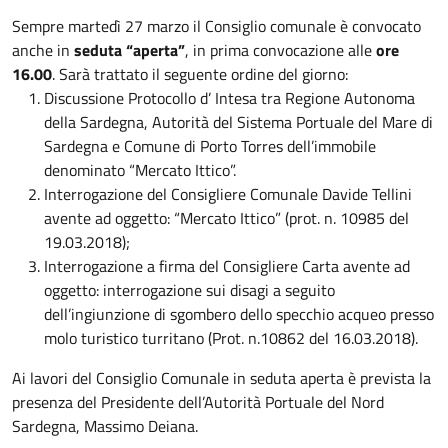
Sempre martedì 27 marzo il Consiglio comunale è convocato
anche in
seduta “aperta”
, in prima convocazione alle
ore
16.00
. Sarà trattato il seguente ordine del giorno:
Discussione Protocollo d’ Intesa tra Regione Autonoma
della Sardegna, Autorità del Sistema Portuale del Mare di
Sardegna e Comune di Porto Torres dell’immobile
denominato “Mercato Ittico”.
Interrogazione del Consigliere Comunale Davide Tellini
avente ad oggetto: “Mercato Ittico” (prot. n. 10985 del
19.03.2018);
Interrogazione a firma del Consigliere Carta avente ad
oggetto: interrogazione sui disagi a seguito
dell’ingiunzione di sgombero dello specchio acqueo presso
molo turistico turritano (Prot. n.10862 del 16.03.2018).
Ai lavori del Consiglio Comunale in seduta aperta è prevista la
presenza del Presidente dell’Autorità Portuale del Nord
Sardegna, Massimo Deiana.