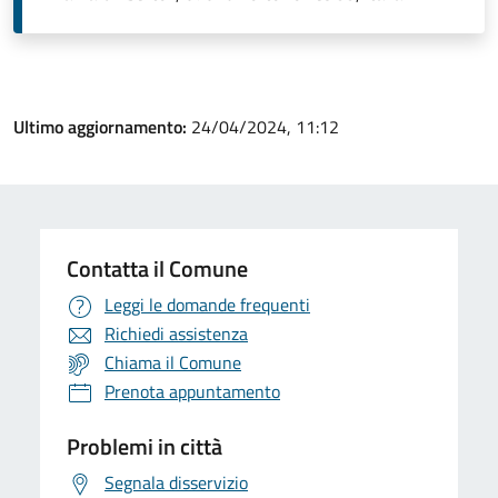
Ultimo aggiornamento:
24/04/2024, 11:12
Contatta il Comune
Leggi le domande frequenti
Richiedi assistenza
Chiama il Comune
Prenota appuntamento
Problemi in città
Segnala disservizio