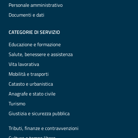
Personale amministrativo
Documenti e dati
CATEGORIE DI SERVIZIO
Educazione e formazione
Salute, benessere e assistenza
Vita lavorativa
Mobilità e trasporti
Catasto e urbanistica
Anagrafe e stato civile
Turismo
Giustizia e sicurezza pubblica
Tributi, finanze e contravvenzioni