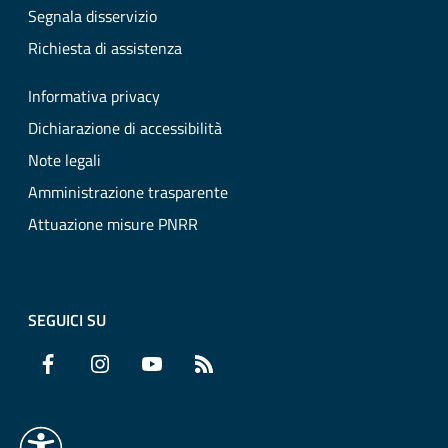
Segnala disservizio
Richiesta di assistenza
Informativa privacy
Dichiarazione di accessibilità
Note legali
Amministrazione trasparente
Attuazione misure PNRR
SEGUICI SU
Facebook
Instagram
YouTube
RSS