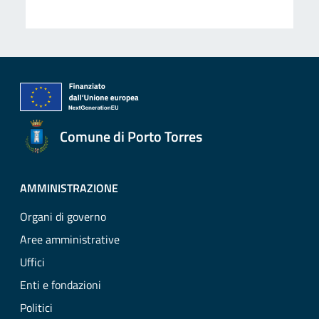
Comune di Porto Torres
AMMINISTRAZIONE
Organi di governo
Aree amministrative
Uffici
Enti e fondazioni
Politici