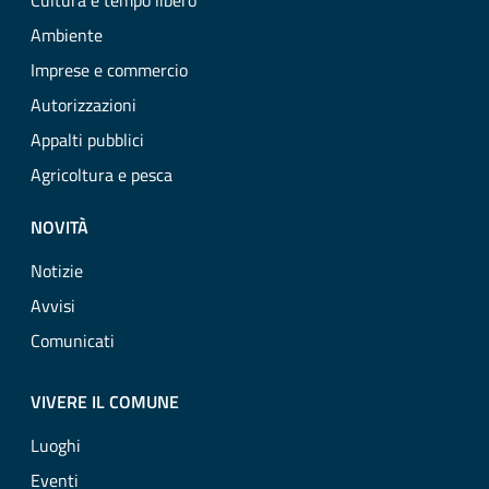
Cultura e tempo libero
Ambiente
Imprese e commercio
Autorizzazioni
Appalti pubblici
Agricoltura e pesca
NOVITÀ
Notizie
Avvisi
Comunicati
VIVERE IL COMUNE
Luoghi
Eventi