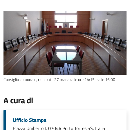
Consiglio comunale, riunioni il 27 marzo alle ore 14:15 e alle 16:00
A cura di
Ufficio Stampa
Piazza Umberto I, 07046 Porto Torres SS, Italia