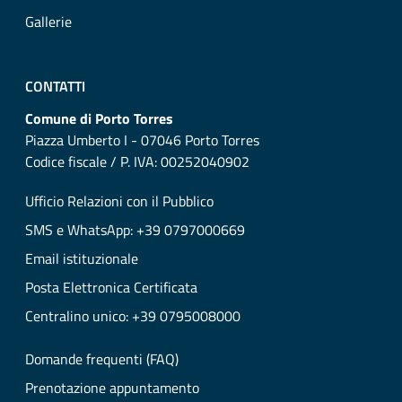
Gallerie
CONTATTI
Comune di Porto Torres
Piazza Umberto I - 07046 Porto Torres
Codice fiscale / P. IVA: 00252040902
Ufficio Relazioni con il Pubblico
SMS e WhatsApp: +39 0797000669
Email istituzionale
Posta Elettronica Certificata
Centralino unico: +39 0795008000
Domande frequenti (FAQ)
Prenotazione appuntamento