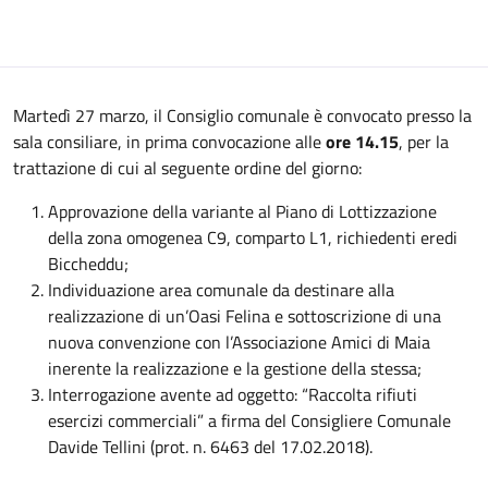
Martedì 27 marzo, il Consiglio comunale è convocato presso la
sala consiliare, in prima convocazione alle
ore 14.15
, per la
trattazione di cui al seguente ordine del giorno:
Approvazione della variante al Piano di Lottizzazione
della zona omogenea C9, comparto L1, richiedenti eredi
Biccheddu;
Individuazione area comunale da destinare alla
realizzazione di un’Oasi Felina e sottoscrizione di una
nuova convenzione con l’Associazione Amici di Maia
inerente la realizzazione e la gestione della stessa;
Interrogazione avente ad oggetto: “Raccolta rifiuti
esercizi commerciali” a firma del Consigliere Comunale
Davide Tellini (prot. n. 6463 del 17.02.2018).