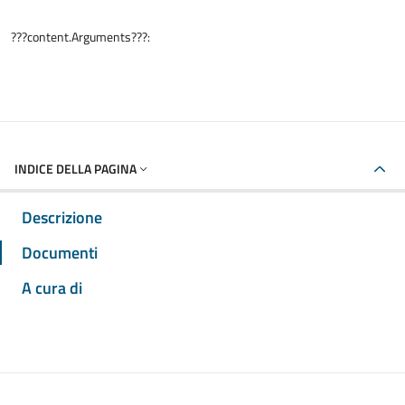
???content.Arguments???:
INDICE DELLA PAGINA
Descrizione
Documenti
A cura di