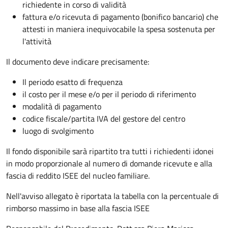
richiedente in corso di validità
fattura e/o ricevuta di pagamento (bonifico bancario) che
attesti in maniera inequivocabile la spesa sostenuta per
l'attività
Il documento deve indicare precisamente:
Il periodo esatto di frequenza
il costo per il mese e/o per il periodo di riferimento
modalità di pagamento
codice fiscale/partita IVA del gestore del centro
luogo di svolgimento
Il fondo disponibile sarà ripartito tra tutti i richiedenti idonei
in modo proporzionale al numero di domande ricevute e alla
fascia di reddito ISEE del nucleo familiare.
Nell'avviso allegato è riportata la tabella con la percentuale di
rimborso massimo in base alla fascia ISEE