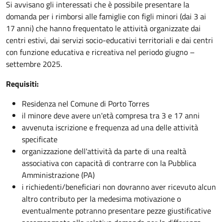
Si avvisano gli interessati che è possibile presentare la
domanda per i rimborsi alle famiglie con figli minori (dai 3 ai
17 anni) che hanno frequentato le attività organizzate dai
centri estivi, dai servizi socio-educativi territoriali e dai centri
con funzione educativa e ricreativa nel periodo giugno –
settembre 2025.
Requisiti:
Residenza nel Comune di Porto Torres
il minore deve avere un'età compresa tra 3 e 17 anni
avvenuta iscrizione e frequenza ad una delle attività
specificate
organizzazione dell'attività da parte di una realtà
associativa con capacità di contrarre con la Pubblica
Amministrazione (PA)
i richiedenti/beneficiari non dovranno aver ricevuto alcun
altro contributo per la medesima motivazione o
eventualmente potranno presentare pezze giustificative