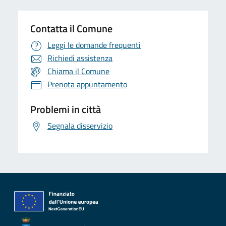
Contatta il Comune
Leggi le domande frequenti
Richiedi assistenza
Chiama il Comune
Prenota appuntamento
Problemi in città
Segnala disservizio