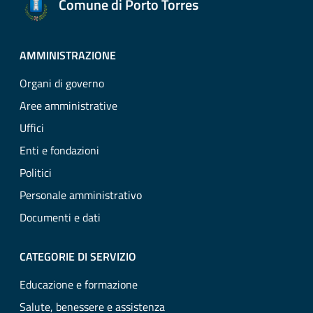
Comune di Porto Torres
AMMINISTRAZIONE
Organi di governo
Aree amministrative
Uffici
Enti e fondazioni
Politici
Personale amministrativo
Documenti e dati
CATEGORIE DI SERVIZIO
Educazione e formazione
Salute, benessere e assistenza