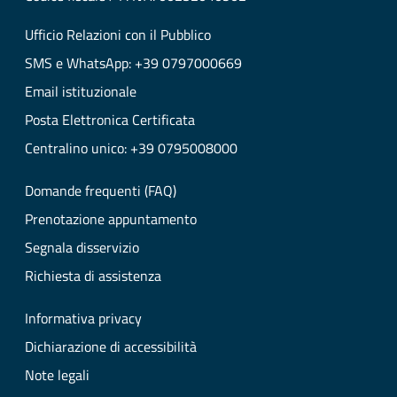
Ufficio Relazioni con il Pubblico
SMS e WhatsApp: +39 0797000669
Email istituzionale
Posta Elettronica Certificata
Centralino unico: +39 0795008000
Domande frequenti (FAQ)
Prenotazione appuntamento
Segnala disservizio
Richiesta di assistenza
Informativa privacy
Dichiarazione di accessibilità
Note legali