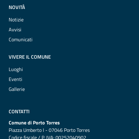
NOVITÀ
Notizie
Avvisi
Comunicati
VIVERE IL COMUNE
Luoghi
Eventi
Gallerie
CONTATTI
Comune di Porto Torres
Piazza Umberto I - 07046 Porto Torres
Codice fiscale / P. IVA: 00252040902