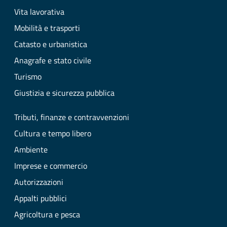
Vita lavorativa
Mobilità e trasporti
Catasto e urbanistica
Anagrafe e stato civile
Turismo
Giustizia e sicurezza pubblica
Tributi, finanze e contravvenzioni
Cultura e tempo libero
Ambiente
Imprese e commercio
Autorizzazioni
Appalti pubblici
Agricoltura e pesca