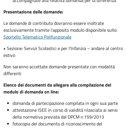
accompagnate alla relativa domanda per la differenza
Presentazione delle domande:
Le domande di contributo dovranno essere inoltrate
esclusivamente tramite l'apposito modulo disponibile sullo:
Sportello Telematico Polifunzionale
• Sezione: Servizi Scolastici e per l’Infanzia – andare al centro
estivo
Non saranno accettate domande presentate con modalità
differenti
Elenco dei documenti da allegare alla compilazione del
modulo di domanda on line:
domanda di partecipazione compilata in ogni sua parte
attestazione ISEE in corso di validità rilasciata ai sensi
della normativa prevista dal DPCM n.159/2013
fotocopia del documento di riconoscimento del