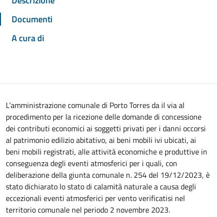
Descrizione
Documenti
A cura di
L’amministrazione comunale di Porto Torres da il via al
procedimento per la ricezione delle domande di concessione
dei contributi economici ai soggetti privati per i danni occorsi
al patrimonio edilizio abitativo, ai beni mobili ivi ubicati, ai
beni mobili registrati, alle attività economiche e produttive in
conseguenza degli eventi atmosferici per i quali, con
deliberazione della giunta comunale n. 254 del 19/12/2023, è
stato dichiarato lo stato di calamità naturale a causa degli
eccezionali eventi atmosferici per vento verificatisi nel
territorio comunale nel periodo 2 novembre 2023.