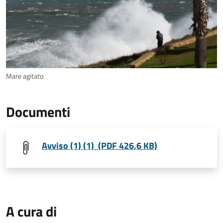
Mare agitato
Documenti
Avviso (1) (1) (PDF 426,6 KB)
A cura di