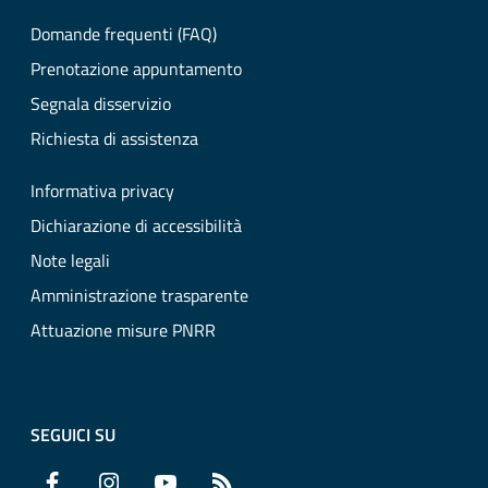
Domande frequenti (FAQ)
Prenotazione appuntamento
Segnala disservizio
Richiesta di assistenza
Informativa privacy
Dichiarazione di accessibilità
Note legali
Amministrazione trasparente
Attuazione misure PNRR
SEGUICI SU
Facebook
Instagram
YouTube
RSS