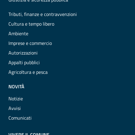
Tributi, finanze e contravvenzioni
Cultura e tempo libero
Ambiente
Imprese e commercio
Autorizzazioni
Appalti pubblici
Agricoltura e pesca
NOVITÀ
Notizie
Avvisi
Comunicati
VIVERE IL COMUNE