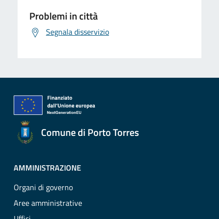
Problemi in città
Segnala disservizio
Comune di Porto Torres
AMMINISTRAZIONE
Organi di governo
Aree amministrative
Uffici