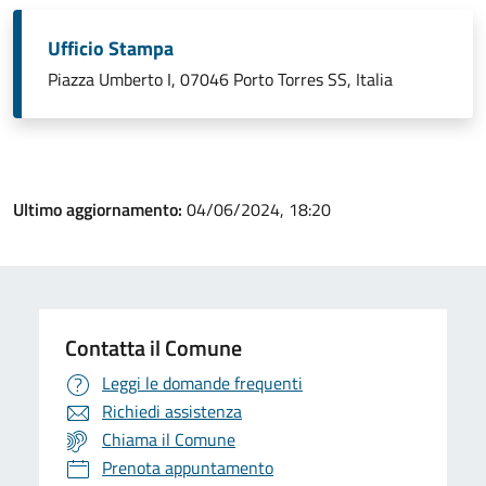
Ufficio Stampa
Piazza Umberto I, 07046 Porto Torres SS, Italia
Ultimo aggiornamento:
04/06/2024, 18:20
Contatta il Comune
Leggi le domande frequenti
Richiedi assistenza
Chiama il Comune
Prenota appuntamento