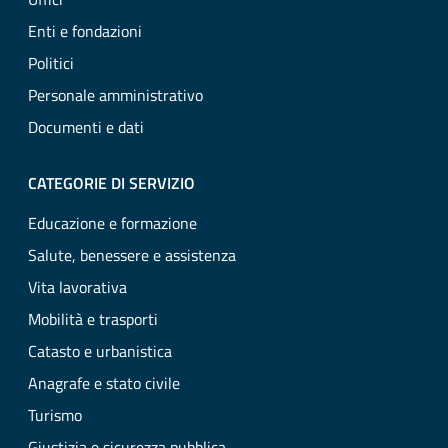
Enti e fondazioni
Politici
Personale amministrativo
Documenti e dati
CATEGORIE DI SERVIZIO
Educazione e formazione
Salute, benessere e assistenza
Vita lavorativa
Mobilità e trasporti
Catasto e urbanistica
Anagrafe e stato civile
Turismo
Giustizia e sicurezza pubblica