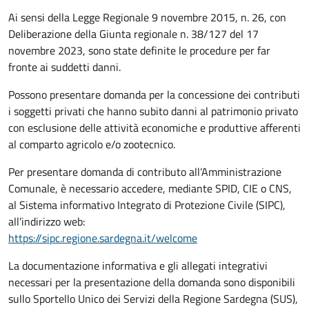
Ai sensi della Legge Regionale 9 novembre 2015, n. 26, con
Deliberazione della Giunta regionale n. 38/127 del 17
novembre 2023, sono state definite le procedure per far
fronte ai suddetti danni.
Possono presentare domanda per la concessione dei contributi
i soggetti privati che hanno subito danni al patrimonio privato
con esclusione delle attività economiche e produttive afferenti
al comparto agricolo e/o zootecnico.
Per presentare domanda di contributo all’Amministrazione
Comunale, è necessario accedere, mediante SPID, CIE o CNS,
al Sistema informativo Integrato di Protezione Civile (SIPC),
all’indirizzo web:
https://sipc.regione.sardegna.it/welcome
La documentazione informativa e gli allegati integrativi
necessari per la presentazione della domanda sono disponibili
sullo Sportello Unico dei Servizi della Regione Sardegna (SUS),