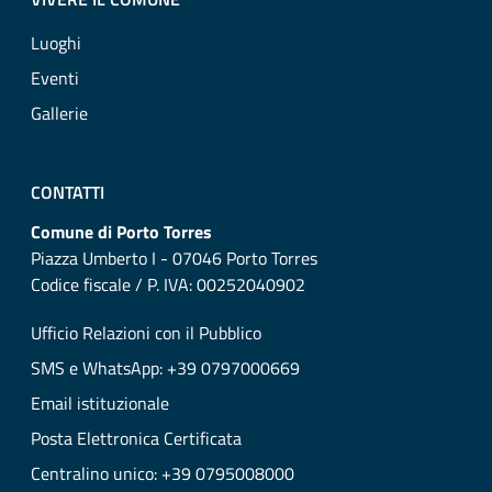
Luoghi
Eventi
Gallerie
CONTATTI
Comune di Porto Torres
Piazza Umberto I - 07046 Porto Torres
Codice fiscale / P. IVA: 00252040902
Ufficio Relazioni con il Pubblico
SMS e WhatsApp: +39 0797000669
Email istituzionale
Posta Elettronica Certificata
Centralino unico: +39 0795008000