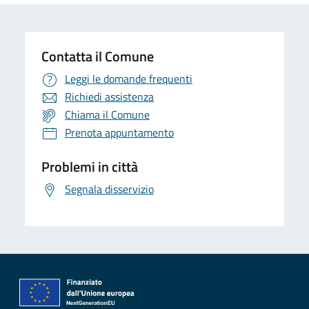
Contatta il Comune
Leggi le domande frequenti
Richiedi assistenza
Chiama il Comune
Prenota appuntamento
Problemi in città
Segnala disservizio