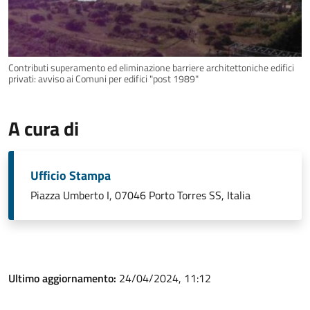
Contributi superamento ed eliminazione barriere architettoniche edifici
privati: avviso ai Comuni per edifici "post 1989"
A cura di
Ufficio Stampa
Piazza Umberto I, 07046 Porto Torres SS, Italia
Ultimo aggiornamento:
24/04/2024, 11:12