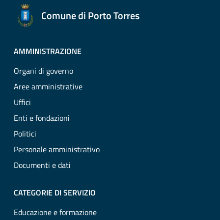
Comune di Porto Torres
AMMINISTRAZIONE
Organi di governo
Aree amministrative
Uffici
Enti e fondazioni
Politici
Personale amministrativo
Documenti e dati
CATEGORIE DI SERVIZIO
Educazione e formazione