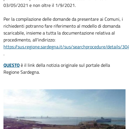
03/05/2021 e non oltre il 1/9/2021.
Per la compilazione delle domande da presentare ai Comuni, i
richiedenti potranno fare riferimento al modello di domanda
scaricabile, insieme a tutta la documentazione relativa al
procedimento, all'indirizzo:
https://sus.regione.sardegna.it/sus/searchprocedure/details/30
.
QUESTO
è il link della notizia originale sul portale della
Regione Sardegna.