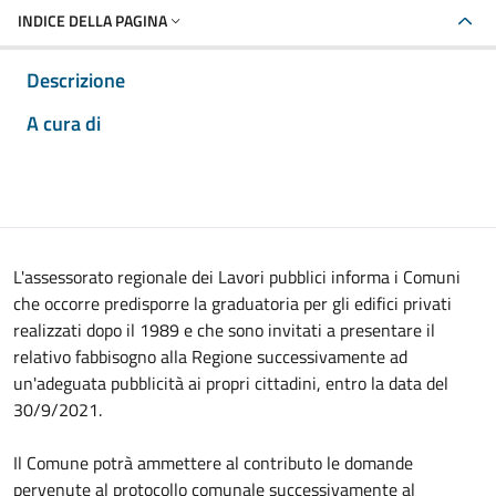
INDICE DELLA PAGINA
Descrizione
A cura di
L'assessorato regionale dei Lavori pubblici informa i Comuni
che occorre predisporre la graduatoria per gli edifici privati
realizzati dopo il 1989 e che sono invitati a presentare il
relativo fabbisogno alla Regione successivamente ad
un'adeguata pubblicità ai propri cittadini, entro la data del
30/9/2021.
Il Comune potrà ammettere al contributo le domande
pervenute al protocollo comunale successivamente al