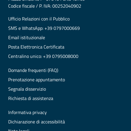
Codice fiscale / P. IVA: 00252040902
Ufficio Relazioni con il Pubblico
SMS e WhatsApp: +39 0797000669
Email istituzionale
Posta Elettronica Certificata
Centralino unico: +39 0795008000
Domande frequenti (FAQ)
Prenotazione appuntamento
Segnala disservizio
Richiesta di assistenza
Informativa privacy
Dichiarazione di accessibilità