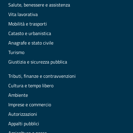
Salute, benessere e assistenza
Vita lavorativa
Mobilità e trasporti
Catasto e urbanistica
Anagrafe e stato civile
Turismo
Giustizia e sicurezza pubblica
Tributi, finanze e contravvenzioni
Cultura e tempo libero
Ambiente
Imprese e commercio
Autorizzazioni
Appalti pubblici