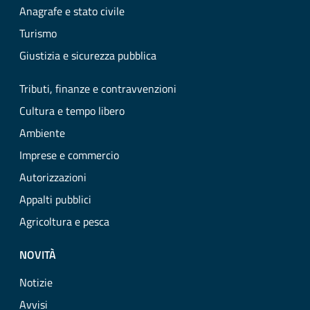
Anagrafe e stato civile
Turismo
Giustizia e sicurezza pubblica
Tributi, finanze e contravvenzioni
Cultura e tempo libero
Ambiente
Imprese e commercio
Autorizzazioni
Appalti pubblici
Agricoltura e pesca
NOVITÀ
Notizie
Avvisi