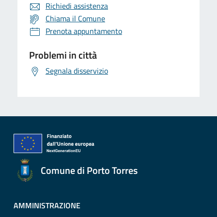
Richiedi assistenza
Chiama il Comune
Prenota appuntamento
Problemi in città
Segnala disservizio
Comune di Porto Torres
AMMINISTRAZIONE