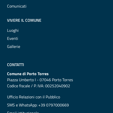
Comunicati
VIVERE IL COMUNE
Luoghi
Eventi
Gallerie
CONTATTI
Comune di Porto Torres
Piazza Umberto I - 07046 Porto Torres
Codice fiscale / P. IVA: 00252040902
Ufficio Relazioni con il Pubblico
SMS e WhatsApp: +39 0797000669