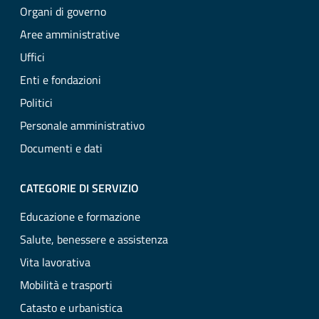
Organi di governo
Aree amministrative
Uffici
Enti e fondazioni
Politici
Personale amministrativo
Documenti e dati
CATEGORIE DI SERVIZIO
Educazione e formazione
Salute, benessere e assistenza
Vita lavorativa
Mobilità e trasporti
Catasto e urbanistica