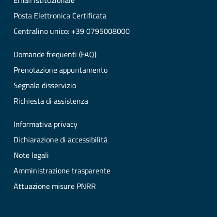
Email istituzionale
Posta Elettronica Certificata
Centralino unico: +39 0795008000
Domande frequenti (FAQ)
Prenotazione appuntamento
Segnala disservizio
Richiesta di assistenza
Informativa privacy
Dichiarazione di accessibilità
Note legali
Amministrazione trasparente
Attuazione misure PNRR