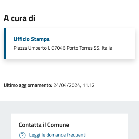
A cura di
Ufficio Stampa
Piazza Umberto I, 07046 Porto Torres SS, Italia
Ultimo aggiornamento:
24/04/2024, 11:12
Contatta il Comune
Leggi le domande frequenti