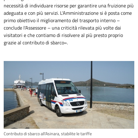
necessità di individuare risorse per garantire una fruizione più
adeguata e con più servizi. L'Amministrazione si è posta come
primo obiettivo il miglioramento del trasporto interno –
conclude l'Assessore – una criticità rilevata più volte dai
visitatori e che contiamo di risolvere al più presto proprio
grazie al contributo di sbarco».
Contributo di sbarco all'Asinara, stabilite le tariffe