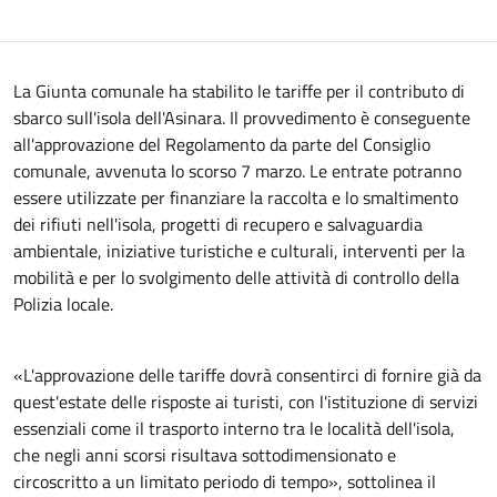
La Giunta comunale ha stabilito le tariffe per il contributo di
sbarco sull'isola dell'Asinara. Il provvedimento è conseguente
all'approvazione del Regolamento da parte del Consiglio
comunale, avvenuta lo scorso 7 marzo. Le entrate potranno
essere utilizzate per finanziare la raccolta e lo smaltimento
dei rifiuti nell'isola, progetti di recupero e salvaguardia
ambientale, iniziative turistiche e culturali, interventi per la
mobilità e per lo svolgimento delle attività di controllo della
Polizia locale.
«L'approvazione delle tariffe dovrà consentirci di fornire già da
quest'estate delle risposte ai turisti, con l'istituzione di servizi
essenziali come il trasporto interno tra le località dell'isola,
che negli anni scorsi risultava sottodimensionato e
circoscritto a un limitato periodo di tempo», sottolinea il