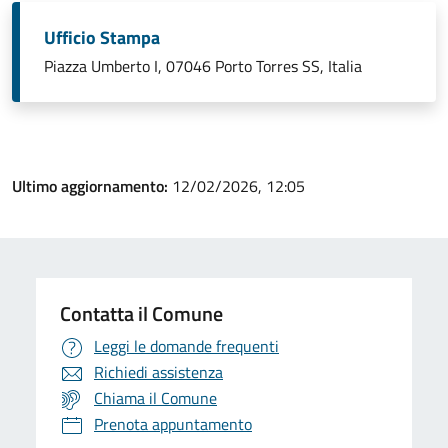
Ufficio Stampa
Piazza Umberto I, 07046 Porto Torres SS, Italia
Ultimo aggiornamento:
12/02/2026, 12:05
Contatta il Comune
Leggi le domande frequenti
Richiedi assistenza
Chiama il Comune
Prenota appuntamento