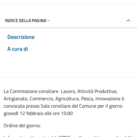
INDICE DELLA PAGINA
Descrizione
A cura di
La Commissione consiliare Lavoro, Attività Produttive,
Artigianato, Commercio, Agricoltura, Pesca, Innovazione è
convocata presso Sala consiliare del Comune per il giorno
giovedì 12 febbraio alle ore 15:00
Ordine del giorno: