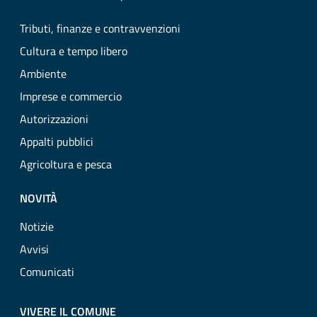
Tributi, finanze e contravvenzioni
Cultura e tempo libero
Ambiente
Imprese e commercio
Autorizzazioni
Appalti pubblici
Agricoltura e pesca
NOVITÀ
Notizie
Avvisi
Comunicati
VIVERE IL COMUNE