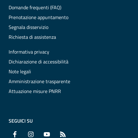
Domande frequenti (FAQ)
Prenotazione appuntamento
Segnala disservizio
Richiesta di assistenza
Informativa privacy
Dichiarazione di accessibilità
Note legali
Amministrazione trasparente
Attuazione misure PNRR
SEGUICI SU
Facebook
Instagram
YouTube
RSS