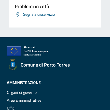
Problemi in città
Segnala disservizio
Comune di Porto Torres
AMMINISTRAZIONE
Organi di governo
Aree amministrative
Uffici