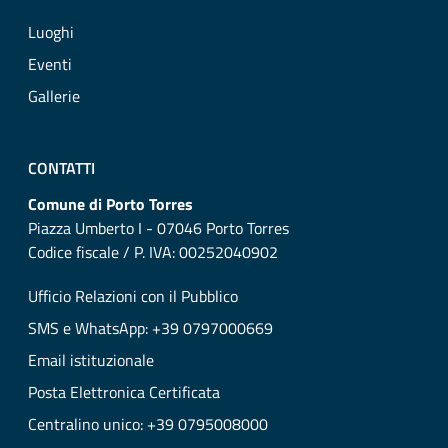
Luoghi
Eventi
Gallerie
CONTATTI
Comune di Porto Torres
Piazza Umberto I - 07046 Porto Torres
Codice fiscale / P. IVA: 00252040902
Ufficio Relazioni con il Pubblico
SMS e WhatsApp: +39 0797000669
Email istituzionale
Posta Elettronica Certificata
Centralino unico: +39 0795008000