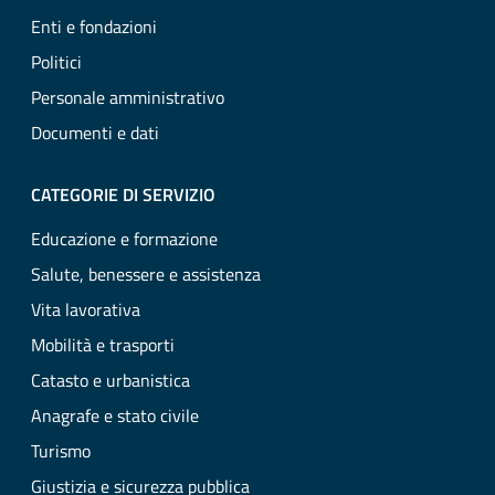
Enti e fondazioni
Politici
Personale amministrativo
Documenti e dati
CATEGORIE DI SERVIZIO
Educazione e formazione
Salute, benessere e assistenza
Vita lavorativa
Mobilità e trasporti
Catasto e urbanistica
Anagrafe e stato civile
Turismo
Giustizia e sicurezza pubblica