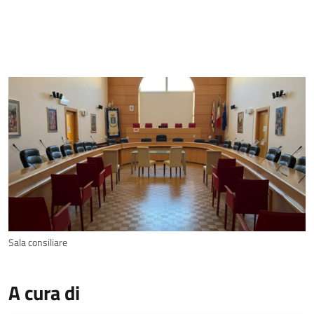
Sala consiliare
A cura di