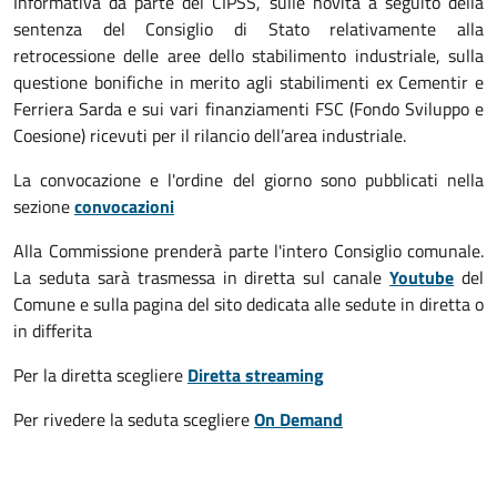
Informativa da parte del CIPSS, sulle novità a seguito della
sentenza del Consiglio di Stato relativamente alla
retrocessione delle aree dello stabilimento industriale, sulla
questione bonifiche in merito agli stabilimenti ex Cementir e
Ferriera Sarda e sui vari finanziamenti FSC (Fondo Sviluppo e
Coesione) ricevuti per il rilancio dell’area industriale.
La convocazione e l'ordine del giorno sono pubblicati nella
sezione
convocazioni
Alla Commissione prenderà parte l'intero Consiglio comunale.
La seduta sarà trasmessa in diretta sul canale
Youtube
del
Comune e sulla pagina del sito dedicata alle sedute in diretta o
in differita
Per la diretta scegliere
Diretta streaming
Per rivedere la seduta scegliere
On Demand