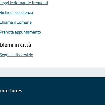
Leggi le domande frequenti
Richiedi assistenza
Chiama il Comune
Prenota appuntamento
blemi in città
Segnala disservizio
orto Torres