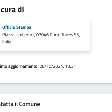
 cura di
Ufficio Stampa
Piazza Umberto I, 07046 Porto Torres SS,
Italia
timo aggiornamento:
28/10/2024, 13:31
tatta il Comune