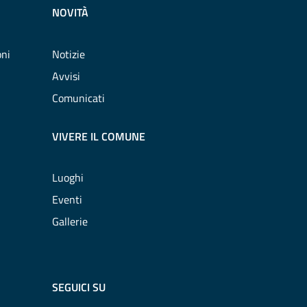
NOVITÀ
oni
Notizie
Avvisi
Comunicati
VIVERE IL COMUNE
Luoghi
Eventi
Gallerie
SEGUICI SU