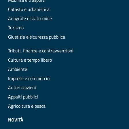
Mobilità e trasporti
Catasto e urbanistica
Anagrafe e stato civile
Turismo
Giustizia e sicurezza pubblica
Tributi, finanze e contravvenzioni
Cultura e tempo libero
Ambiente
Imprese e commercio
Autorizzazioni
Appalti pubblici
Agricoltura e pesca
NOVITÀ