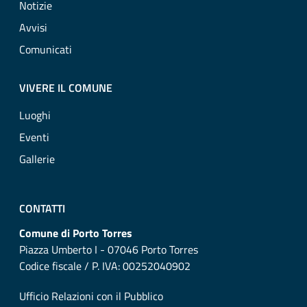
Notizie
Avvisi
Comunicati
VIVERE IL COMUNE
Luoghi
Eventi
Gallerie
CONTATTI
Comune di Porto Torres
Piazza Umberto I - 07046 Porto Torres
Codice fiscale / P. IVA: 00252040902
Ufficio Relazioni con il Pubblico