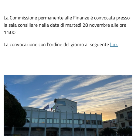
La Commissione permanente alle Finanze è convocata presso
la sala consiliare nella data di martedì 28 novembre alle ore
11:00
La convocazione con l'ordine del giorno al seguente
link