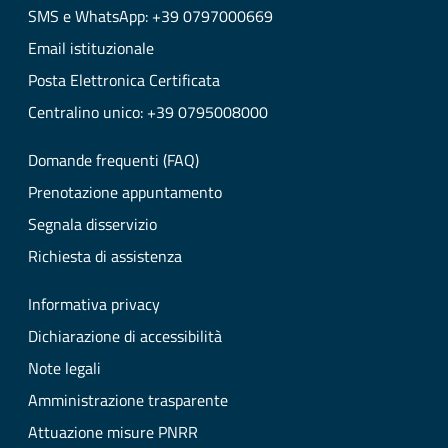
SMS e WhatsApp: +39 0797000669
Email istituzionale
Posta Elettronica Certificata
Centralino unico: +39 0795008000
Domande frequenti (FAQ)
Prenotazione appuntamento
Segnala disservizio
Richiesta di assistenza
Informativa privacy
Dichiarazione di accessibilità
Note legali
Amministrazione trasparente
Attuazione misure PNRR