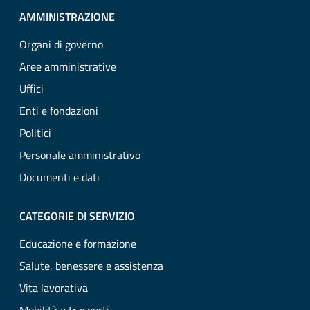
AMMINISTRAZIONE
Organi di governo
Aree amministrative
Uffici
Enti e fondazioni
Politici
Personale amministrativo
Documenti e dati
CATEGORIE DI SERVIZIO
Educazione e formazione
Salute, benessere e assistenza
Vita lavorativa