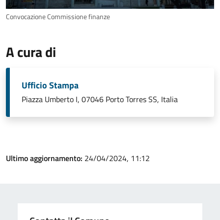
Convocazione Commissione finanze
A cura di
Ufficio Stampa
Piazza Umberto I, 07046 Porto Torres SS, Italia
Ultimo aggiornamento:
24/04/2024, 11:12