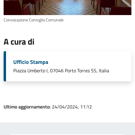
Convocazione Consiglio Comunale
A cura di
Ufficio Stampa
Piazza Umberto I, 07046 Porto Torres SS, Italia
Ultimo aggiornamento:
24/04/2024, 11:12