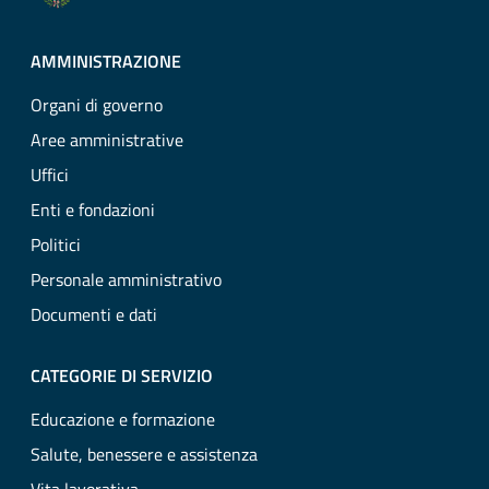
AMMINISTRAZIONE
Organi di governo
Aree amministrative
Uffici
Enti e fondazioni
Politici
Personale amministrativo
Documenti e dati
CATEGORIE DI SERVIZIO
Educazione e formazione
Salute, benessere e assistenza