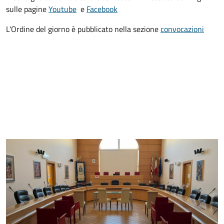
sulle pagine
Youtube
e
Facebook
L'Ordine del giorno è pubblicato nella sezione
convocazioni