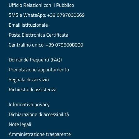
Ufficio Relazioni con il Pubblico
SMS e WhatsApp: +39 0797000669
Email istituzionale
Posta Elettronica Certificata
Centralino unico: +39 0795008000
Domande frequenti (FAQ)
Prenotazione appuntamento
Segnala disservizio
Richiesta di assistenza
Informativa privacy
Dichiarazione di accessibilità
Note legali
Amministrazione trasparente