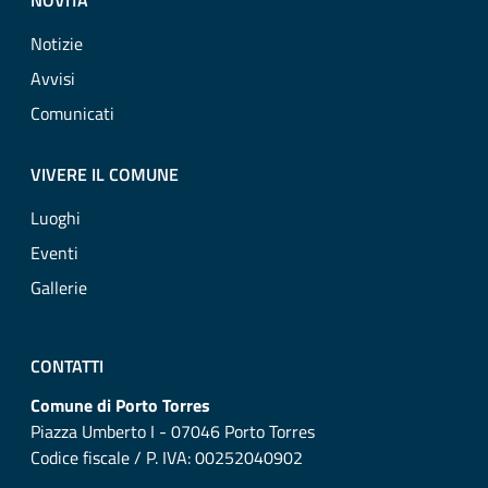
NOVITÀ
Notizie
Avvisi
Comunicati
VIVERE IL COMUNE
Luoghi
Eventi
Gallerie
CONTATTI
Comune di Porto Torres
Piazza Umberto I - 07046 Porto Torres
Codice fiscale / P. IVA: 00252040902