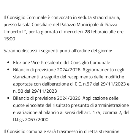
Il Consiglio Comunale è convocato in seduta straordinaria,
presso la sala Consiliare nel Palazzo Municipale di Piazza
Umberto I°, per la giornata di mercoledì 28 febbraio alle ore
15:00
Saranno discussi i seguenti punti all'ordine del giorno:
Elezione Vice Presidente del Consiglio Comunale
Bilancio di previsione 2024/2026. Aggiornamento degli
stanziamenti a seguito del recepimento delle modifiche
apportate con deliberazione di C.C. n.57 del 29/11/2023 e
n. 58 del 29/11/2023
Bilancio di previsione 2024/2026. Applicazione delle
quote vincolate del risultato presunto di amministrazione
e variazione al bilancio ai sensi dell’art. 175, comma 2, del
D.Lgs 2067/2000
Il Consiglio comunale sarà trasmesso in diretta streaming