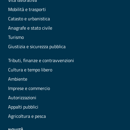
Vita lavorativa
Mobilità e trasporti
Catasto e urbanistica
Anagrafe e stato civile
Turismo
Giustizia e sicurezza pubblica
Tributi, finanze e contravvenzioni
Cultura e tempo libero
Ambiente
Imprese e commercio
Autorizzazioni
Appalti pubblici
Agricoltura e pesca