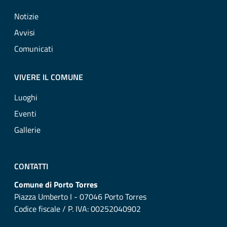
Notizie
Avvisi
Comunicati
VIVERE IL COMUNE
Luoghi
Eventi
Gallerie
CONTATTI
Comune di Porto Torres
Piazza Umberto I - 07046 Porto Torres
Codice fiscale / P. IVA: 00252040902