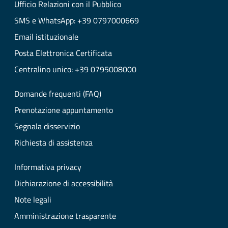
Ufficio Relazioni con il Pubblico
SMS e WhatsApp: +39 0797000669
Email istituzionale
Posta Elettronica Certificata
Centralino unico: +39 0795008000
Domande frequenti (FAQ)
Prenotazione appuntamento
Segnala disservizio
Richiesta di assistenza
Informativa privacy
Dichiarazione di accessibilità
Note legali
Amministrazione trasparente