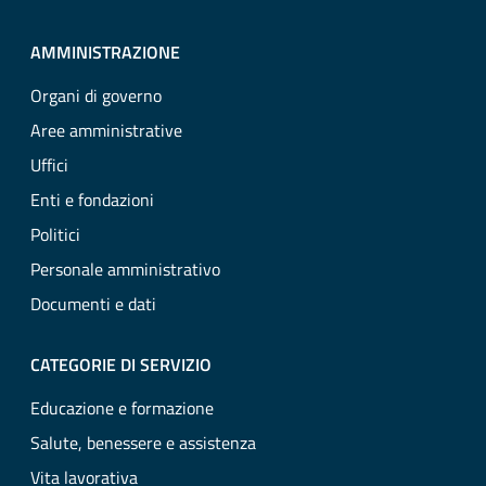
AMMINISTRAZIONE
Organi di governo
Aree amministrative
Uffici
Enti e fondazioni
Politici
Personale amministrativo
Documenti e dati
CATEGORIE DI SERVIZIO
Educazione e formazione
Salute, benessere e assistenza
Vita lavorativa