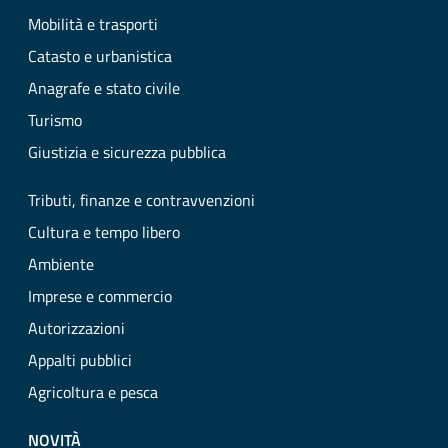
Mobilità e trasporti
Catasto e urbanistica
Anagrafe e stato civile
Turismo
Giustizia e sicurezza pubblica
Tributi, finanze e contravvenzioni
Cultura e tempo libero
Ambiente
Imprese e commercio
Autorizzazioni
Appalti pubblici
Agricoltura e pesca
NOVITÀ