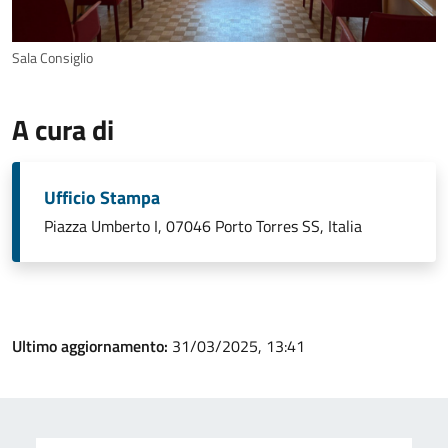
Sala Consiglio
A cura di
Ufficio Stampa
Piazza Umberto I, 07046 Porto Torres SS, Italia
Ultimo aggiornamento:
31/03/2025, 13:41