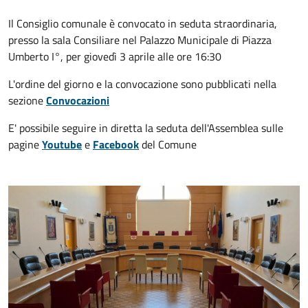
Il Consiglio comunale è convocato in seduta straordinaria,
presso la sala Consiliare nel Palazzo Municipale di Piazza
Umberto I°, per giovedì 3 aprile alle ore 16:30
L'ordine del giorno e la convocazione sono pubblicati nella
sezione
Convocazioni
E' possibile seguire in diretta la seduta dell'Assemblea sulle
pagine
Youtube
e
Facebook
del Comune