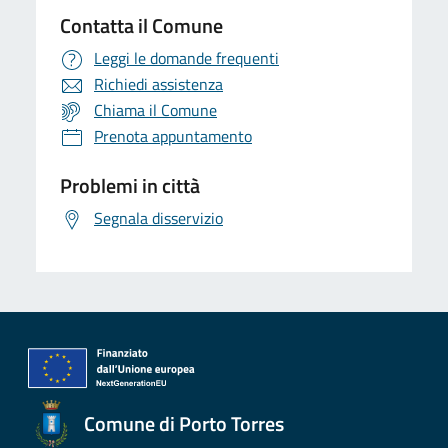
Contatta il Comune
Leggi le domande frequenti
Richiedi assistenza
Chiama il Comune
Prenota appuntamento
Problemi in città
Segnala disservizio
Comune di Porto Torres