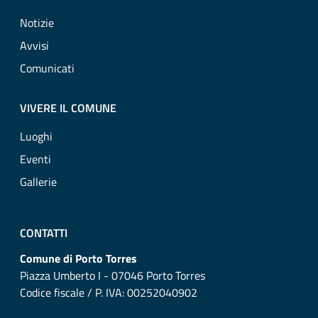
Notizie
Avvisi
Comunicati
VIVERE IL COMUNE
Luoghi
Eventi
Gallerie
CONTATTI
Comune di Porto Torres
Piazza Umberto I - 07046 Porto Torres
Codice fiscale / P. IVA: 00252040902