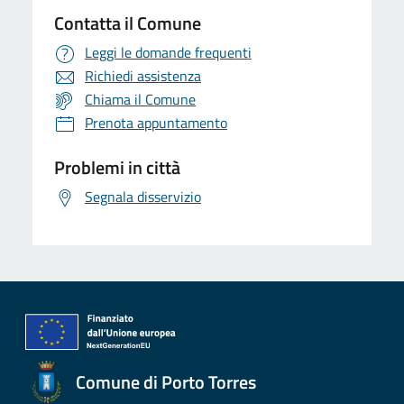
Contatta il Comune
Leggi le domande frequenti
Richiedi assistenza
Chiama il Comune
Prenota appuntamento
Problemi in città
Segnala disservizio
Comune di Porto Torres