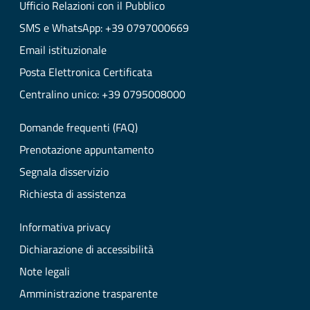
Ufficio Relazioni con il Pubblico
SMS e WhatsApp: +39 0797000669
Email istituzionale
Posta Elettronica Certificata
Centralino unico: +39 0795008000
Domande frequenti (FAQ)
Prenotazione appuntamento
Segnala disservizio
Richiesta di assistenza
Informativa privacy
Dichiarazione di accessibilità
Note legali
Amministrazione trasparente