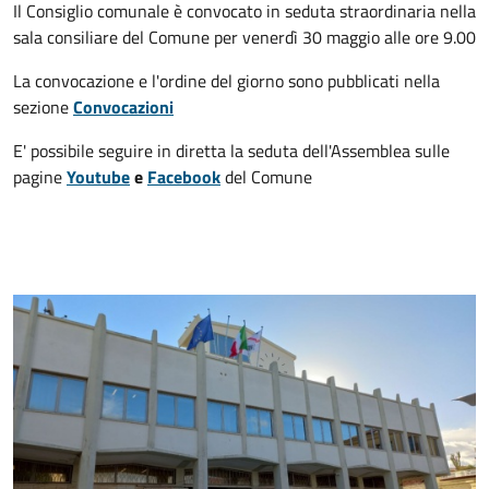
Il Consiglio comunale è convocato in seduta straordinaria nella
sala consiliare del Comune per venerdì 30 maggio alle ore 9.00
La convocazione e l'ordine del giorno sono pubblicati nella
sezione
Convocazioni
E' possibile seguire in diretta la seduta dell'Assemblea sulle
pagine
Youtube
e
Facebook
del Comune