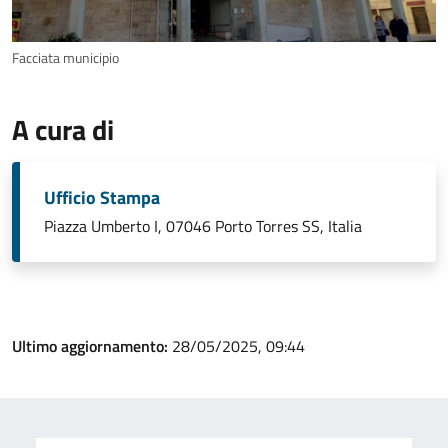
Facciata municipio
A cura di
Ufficio Stampa
Piazza Umberto I, 07046 Porto Torres SS, Italia
Ultimo aggiornamento:
28/05/2025, 09:44