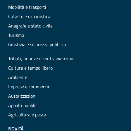
Mobilità e trasporti
Catasto e urbanistica
Anagrafe e stato civile
Turismo
Giustizia e sicurezza pubblica
Tributi, finanze e contravvenzioni
Cultura e tempo libero
Ambiente
Imprese e commercio
Autorizzazioni
Appalti pubblici
Agricoltura e pesca
NOVITÀ