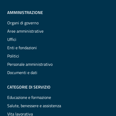
AMMINISTRAZIONE
Organi di governo
Aree amministrative
Uffici
Enti e fondazioni
Politici
Personale amministrativo
Documenti e dati
CATEGORIE DI SERVIZIO
Educazione e formazione
Salute, benessere e assistenza
Vita lavorativa