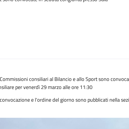
Commissioni consiliari al Bilancio e allo Sport sono convoc
siliare per venerdì 29 marzo alle ore 11:30
convocazione e l'ordine del giorno sono pubblicati nella se