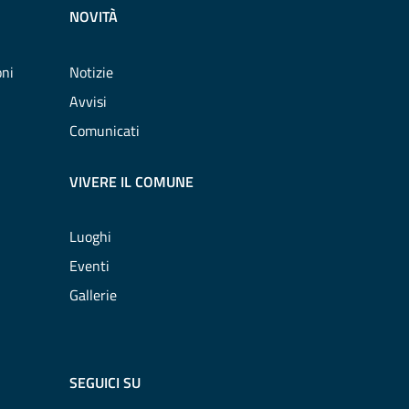
NOVITÀ
oni
Notizie
Avvisi
Comunicati
VIVERE IL COMUNE
Luoghi
Eventi
Gallerie
SEGUICI SU