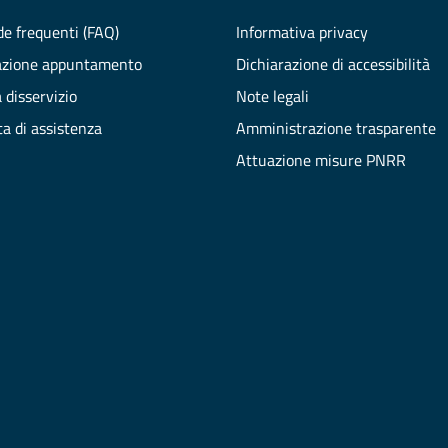
e frequenti (FAQ)
Informativa privacy
azione appuntamento
Dichiarazione di accessibilità
 disservizio
Note legali
ta di assistenza
Amministrazione trasparente
Attuazione misure PNRR