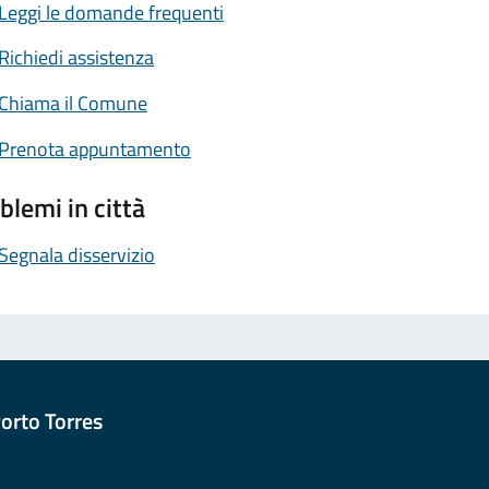
Leggi le domande frequenti
Richiedi assistenza
Chiama il Comune
Prenota appuntamento
blemi in città
Segnala disservizio
orto Torres