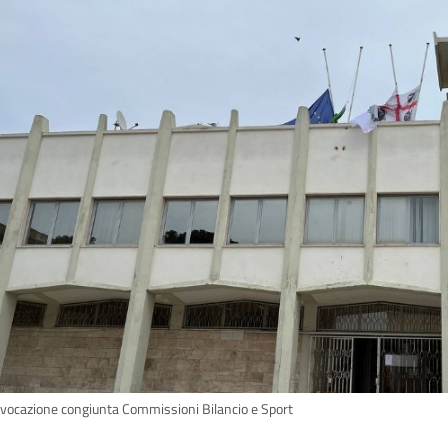
vocazione congiunta Commissioni Bilancio e Sport