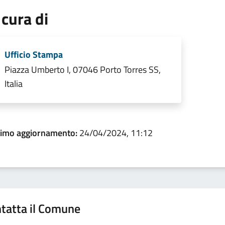
 cura di
Ufficio Stampa
Piazza Umberto I, 07046 Porto Torres SS,
Italia
timo aggiornamento:
24/04/2024, 11:12
tatta il Comune