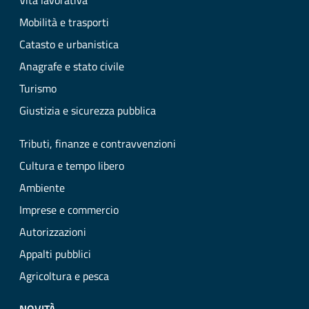
Vita lavorativa
Mobilità e trasporti
Catasto e urbanistica
Anagrafe e stato civile
Turismo
Giustizia e sicurezza pubblica
Tributi, finanze e contravvenzioni
Cultura e tempo libero
Ambiente
Imprese e commercio
Autorizzazioni
Appalti pubblici
Agricoltura e pesca