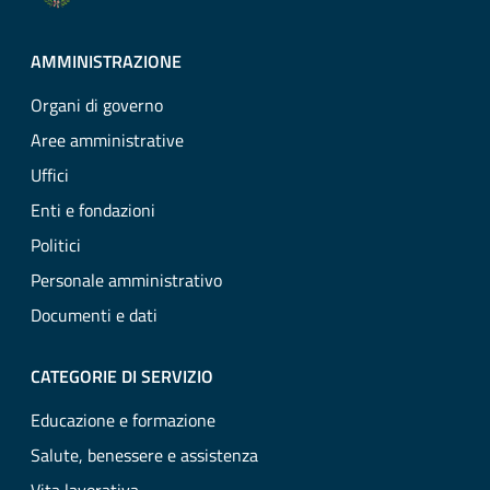
AMMINISTRAZIONE
Organi di governo
Aree amministrative
Uffici
Enti e fondazioni
Politici
Personale amministrativo
Documenti e dati
CATEGORIE DI SERVIZIO
Educazione e formazione
Salute, benessere e assistenza