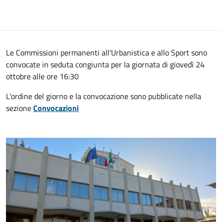
Le Commissioni permanenti all'Urbanistica e allo Sport sono
convocate in seduta congiunta per la giornata di giovedì 24
ottobre alle ore 16:30
L'ordine del giorno e la convocazione sono pubblicate nella
sezione
Convocazioni