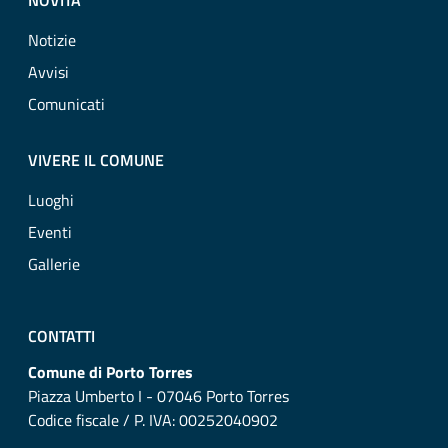
NOVITÀ
Notizie
Avvisi
Comunicati
VIVERE IL COMUNE
Luoghi
Eventi
Gallerie
CONTATTI
Comune di Porto Torres
Piazza Umberto I - 07046 Porto Torres
Codice fiscale / P. IVA: 00252040902