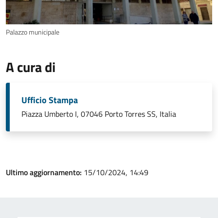
Palazzo municipale
A cura di
Ufficio Stampa
Piazza Umberto I, 07046 Porto Torres SS, Italia
Ultimo aggiornamento:
15/10/2024, 14:49