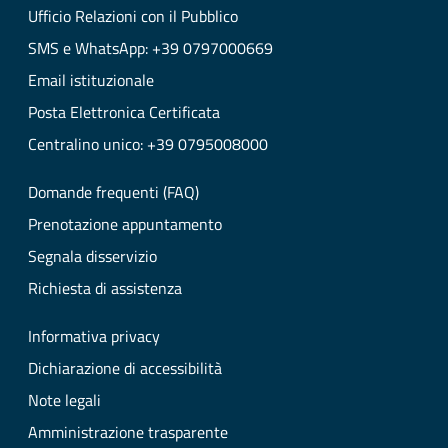
Ufficio Relazioni con il Pubblico
SMS e WhatsApp: +39 0797000669
Email istituzionale
Posta Elettronica Certificata
Centralino unico: +39 0795008000
Domande frequenti (FAQ)
Prenotazione appuntamento
Segnala disservizio
Richiesta di assistenza
Informativa privacy
Dichiarazione di accessibilità
Note legali
Amministrazione trasparente