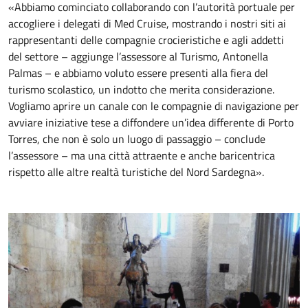
«Abbiamo cominciato collaborando con l’autorità portuale per
accogliere i delegati di Med Cruise, mostrando i nostri siti ai
rappresentanti delle compagnie crocieristiche e agli addetti
del settore – aggiunge l’assessore al Turismo, Antonella
Palmas – e abbiamo voluto essere presenti alla fiera del
turismo scolastico, un indotto che merita considerazione.
Vogliamo aprire un canale con le compagnie di navigazione per
avviare iniziative tese a diffondere un’idea differente di Porto
Torres, che non è solo un luogo di passaggio – conclude
l’assessore – ma una città attraente e anche baricentrica
rispetto alle altre realtà turistiche del Nord Sardegna».