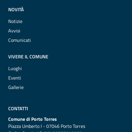
NOVITÀ
Notizie
Avvisi
Comunicati
VIVERE IL COMUNE
Luoghi
Eventi
Gallerie
CONTATTI
Comune di Porto Torres
Piazza Umberto I - 07046 Porto Torres