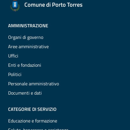
Comune di Porto Torres
AMMINISTRAZIONE
Organi di governo
Aree amministrative
Uffici
Enti e fondazioni
Politici
Personale amministrativo
Documenti e dati
CATEGORIE DI SERVIZIO
Educazione e formazione