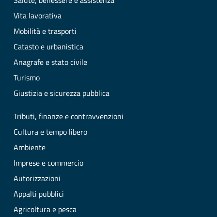
Salute, benessere e assistenza
Vita lavorativa
Mobilità e trasporti
Catasto e urbanistica
Anagrafe e stato civile
Turismo
Giustizia e sicurezza pubblica
Tributi, finanze e contravvenzioni
Cultura e tempo libero
Ambiente
Imprese e commercio
Autorizzazioni
Appalti pubblici
Agricoltura e pesca