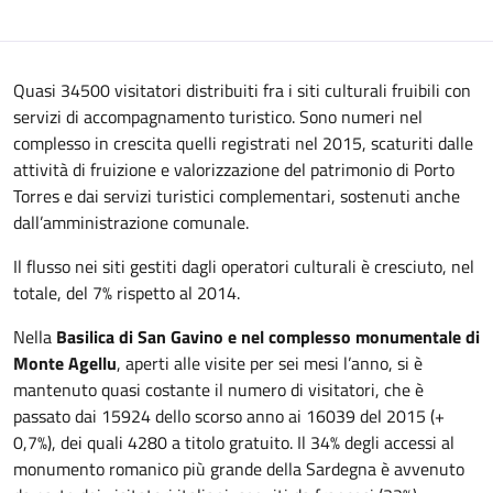
Quasi 34500 visitatori distribuiti fra i siti culturali fruibili con
servizi di accompagnamento turistico. Sono numeri nel
complesso in crescita quelli registrati nel 2015, scaturiti dalle
attività di fruizione e valorizzazione del patrimonio di Porto
Torres e dai servizi turistici complementari, sostenuti anche
dall’amministrazione comunale.
Il flusso nei siti gestiti dagli operatori culturali è cresciuto, nel
totale, del 7% rispetto al 2014.
Nella
Basilica di San Gavino e nel complesso monumentale di
Monte Agellu
, aperti alle visite per sei mesi l’anno, si è
mantenuto quasi costante il numero di visitatori, che è
passato dai 15924 dello scorso anno ai 16039 del 2015 (+
0,7%), dei quali 4280 a titolo gratuito. Il 34% degli accessi al
monumento romanico più grande della Sardegna è avvenuto