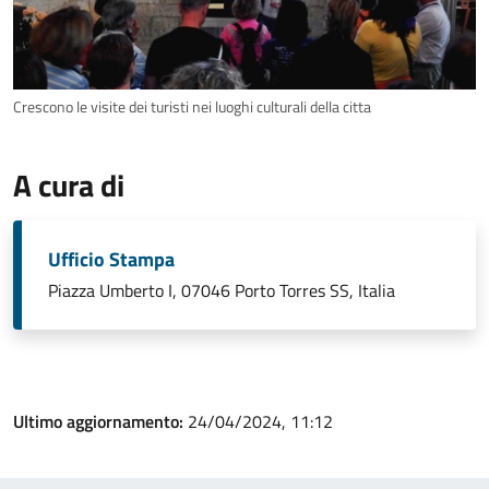
Crescono le visite dei turisti nei luoghi culturali della citta
A cura di
Ufficio Stampa
Piazza Umberto I, 07046 Porto Torres SS, Italia
Ultimo aggiornamento:
24/04/2024, 11:12