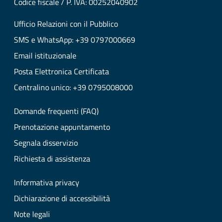
Codice fiscale / P. IVA: 00252040902
Ufficio Relazioni con il Pubblico
SMS e WhatsApp: +39 0797000669
Email istituzionale
Posta Elettronica Certificata
Centralino unico: +39 0795008000
Domande frequenti (FAQ)
Prenotazione appuntamento
Segnala disservizio
Richiesta di assistenza
Informativa privacy
Dichiarazione di accessibilità
Note legali