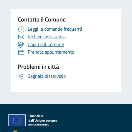
Contatta il Comune
Leggi le domande frequenti
Richiedi assistenza
Chiama il Comune
Prenota appuntamento
Problemi in città
Segnala disservizio