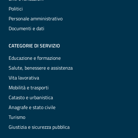
Politici
Personale amministrativo
Documenti e dati
CATEGORIE DI SERVIZIO
Educazione e formazione
Salute, benessere e assistenza
Vita lavorativa
Mobilità e trasporti
Catasto e urbanistica
Anagrafe e stato civile
Turismo
Giustizia e sicurezza pubblica