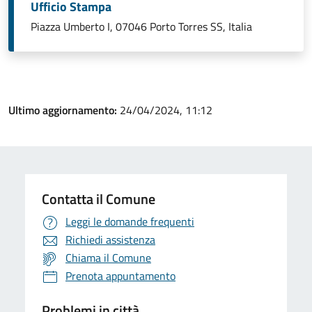
Ufficio Stampa
Piazza Umberto I, 07046 Porto Torres SS, Italia
Ultimo aggiornamento:
24/04/2024, 11:12
Contatta il Comune
Leggi le domande frequenti
Richiedi assistenza
Chiama il Comune
Prenota appuntamento
Problemi in città