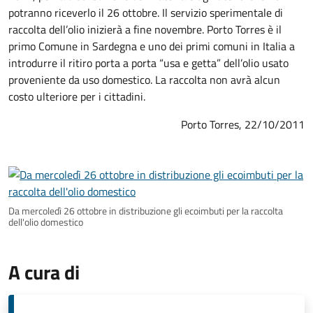
potranno riceverlo il 26 ottobre. Il servizio sperimentale di
raccolta dell’olio inizierà a fine novembre. Porto Torres è il
primo Comune in Sardegna e uno dei primi comuni in Italia a
introdurre il ritiro porta a porta “usa e getta” dell’olio usato
proveniente da uso domestico. La raccolta non avrà alcun
costo ulteriore per i cittadini.
Porto Torres, 22/10/2011
Da mercoledì 26 ottobre in distribuzione gli ecoimbuti per la raccolta
dell'olio domestico
A cura di