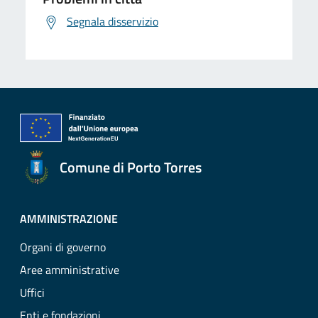
Segnala disservizio
Comune di Porto Torres
AMMINISTRAZIONE
Organi di governo
Aree amministrative
Uffici
Enti e fondazioni