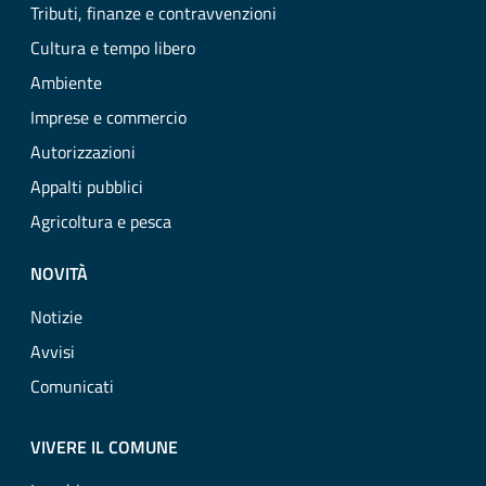
Tributi, finanze e contravvenzioni
Cultura e tempo libero
Ambiente
Imprese e commercio
Autorizzazioni
Appalti pubblici
Agricoltura e pesca
NOVITÀ
Notizie
Avvisi
Comunicati
VIVERE IL COMUNE