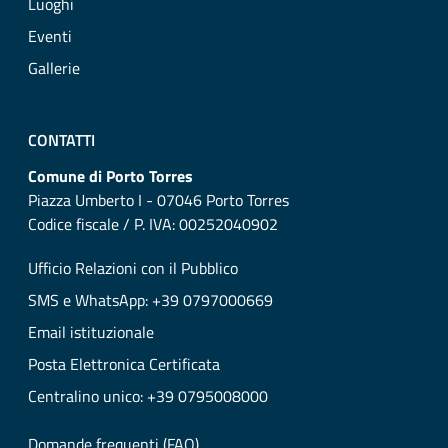
Luoghi
Eventi
Gallerie
CONTATTI
Comune di Porto Torres
Piazza Umberto I - 07046 Porto Torres
Codice fiscale / P. IVA: 00252040902
Ufficio Relazioni con il Pubblico
SMS e WhatsApp: +39 0797000669
Email istituzionale
Posta Elettronica Certificata
Centralino unico: +39 0795008000
Domande frequenti (FAQ)