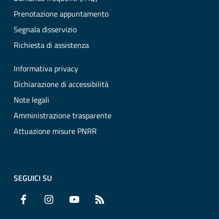
Prenotazione appuntamento
Segnala disservizio
Richiesta di assistenza
Informativa privacy
Dichiarazione di accessibilità
Note legali
Amministrazione trasparente
Attuazione misure PNRR
SEGUICI SU
Facebook
Instagram
YouTube
RSS