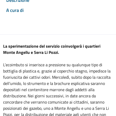
Descrizione
A cura di
La sperimentazione del servizio coinvolgerà i quartieri
Monte Angellu e Serra Li Pozzi.
L’ecoimbuto si inserisce a pressione su qualunque tipo di
bottiglia di plastica e, grazie al coperchio stagno, impedisce la
fuoriuscita dei cattivi odori. Mercoledì, subito dopo la raccolta
dell’umido, lo strumento e la brochure esplicativa saranno
depositati nel contenitore marrone dagli addetti alla
distribuzione. Nei giorni successivi, in date ancora da
concordare che verranno comunicate ai cittadini, saranno
posizionati dei gazebo, uno a Monte Angellu e uno a Serra Li
Pozzi, per la distribuzione del materiale agli utenti che non