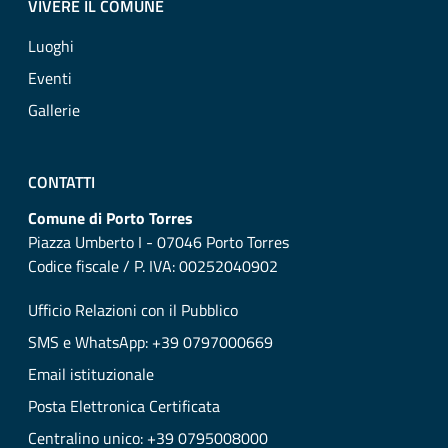
VIVERE IL COMUNE
Luoghi
Eventi
Gallerie
CONTATTI
Comune di Porto Torres
Piazza Umberto I - 07046 Porto Torres
Codice fiscale / P. IVA: 00252040902
Ufficio Relazioni con il Pubblico
SMS e WhatsApp: +39 0797000669
Email istituzionale
Posta Elettronica Certificata
Centralino unico: +39 0795008000