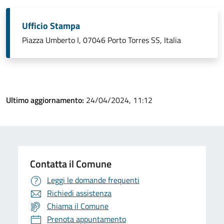
Ufficio Stampa
Piazza Umberto I, 07046 Porto Torres SS, Italia
Ultimo aggiornamento:
24/04/2024, 11:12
Contatta il Comune
Leggi le domande frequenti
Richiedi assistenza
Chiama il Comune
Prenota appuntamento