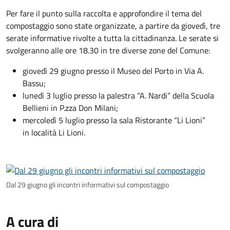
​Per fare il punto sulla raccolta e approfondire il tema del
compostaggio sono state organizzate, a partire da giovedì, tre
serate informative rivolte a tutta la cittadinanza. Le serate si
svolgeranno alle ore 18.30 in tre diverse zone del Comune:
giovedì 29 giugno presso il Museo del Porto in Via A.
Bassu;
lunedì 3 luglio presso la palestra “A. Nardi” della Scuola
Bellieni in P.zza Don Milani;
mercoledì 5 luglio presso la sala Ristorante “Li Lioni”
in località Li Lioni.
Dal 29 giugno gli incontri informativi sul compostaggio
A cura di