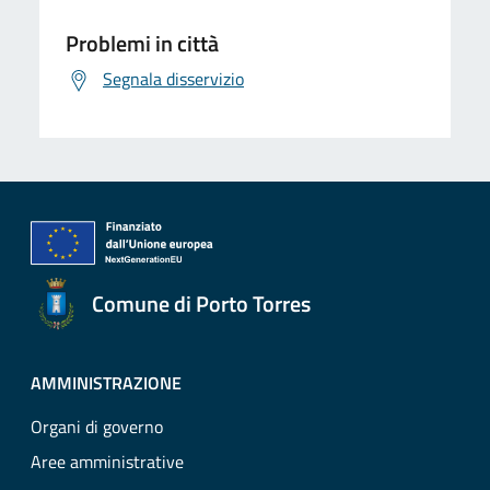
Problemi in città
Segnala disservizio
Comune di Porto Torres
AMMINISTRAZIONE
Organi di governo
Aree amministrative