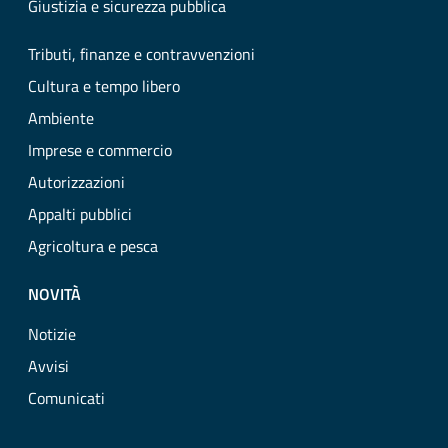
Giustizia e sicurezza pubblica
Tributi, finanze e contravvenzioni
Cultura e tempo libero
Ambiente
Imprese e commercio
Autorizzazioni
Appalti pubblici
Agricoltura e pesca
NOVITÀ
Notizie
Avvisi
Comunicati