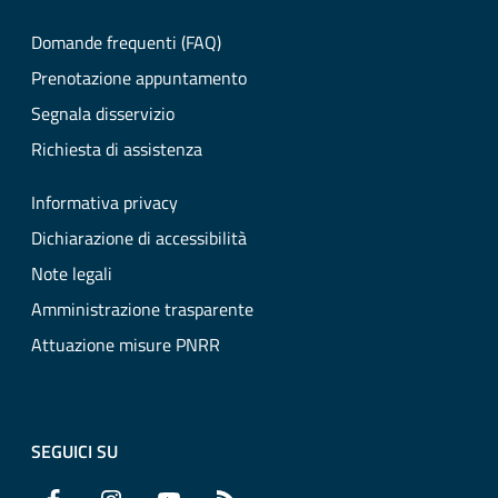
Domande frequenti (FAQ)
Prenotazione appuntamento
Segnala disservizio
Richiesta di assistenza
Informativa privacy
Dichiarazione di accessibilità
Note legali
Amministrazione trasparente
Attuazione misure PNRR
SEGUICI SU