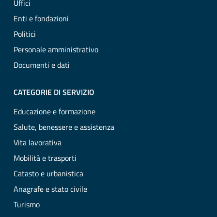
Uffici
Enti e fondazioni
Politici
Personale amministrativo
Documenti e dati
CATEGORIE DI SERVIZIO
Educazione e formazione
Salute, benessere e assistenza
Vita lavorativa
Mobilità e trasporti
Catasto e urbanistica
Anagrafe e stato civile
Turismo