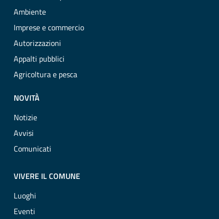
Ambiente
Imprese e commercio
Autorizzazioni
Appalti pubblici
Agricoltura e pesca
NOVITÀ
Notizie
Avvisi
Comunicati
VIVERE IL COMUNE
Luoghi
Eventi