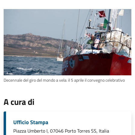
Decennale del giro del mondo a vela: il 5 aprile il convegno celebrativo
A cura di
Ufficio Stampa
Piazza Umberto I, 07046 Porto Torres SS, Italia