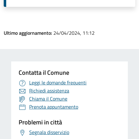
Ultimo aggiornamento:
24/04/2024, 11:12
Contatta il Comune
Leggi le domande frequenti
Richiedi assistenza
Chiama il Comune
Prenota appuntamento
Problemi in città
Segnala disservizio