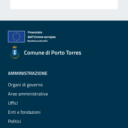
Comune di Porto Torres
AMMINISTRAZIONE
Organi di governo
Aree amministrative
Uffici
Enti e fondazioni
Politici