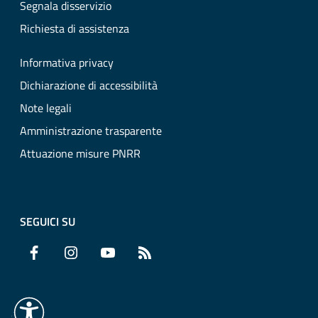
Segnala disservizio
Richiesta di assistenza
Informativa privacy
Dichiarazione di accessibilità
Note legali
Amministrazione trasparente
Attuazione misure PNRR
SEGUICI SU
Facebook
Instagram
YouTube
RSS