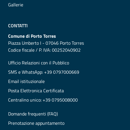
Gallerie
CONTATTI
Comune di Porto Torres
Piazza Umberto I - 07046 Porto Torres
Codice fiscale / P. IVA: 00252040902
Ufficio Relazioni con il Pubblico
SMS e WhatsApp: +39 0797000669
Email istituzionale
Posta Elettronica Certificata
Centralino unico: +39 0795008000
Domande frequenti (FAQ)
Prenotazione appuntamento