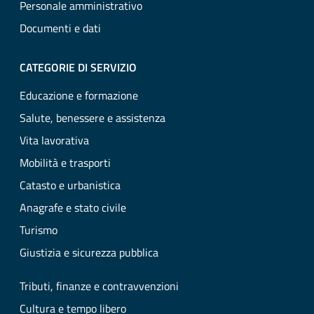
Personale amministrativo
Documenti e dati
CATEGORIE DI SERVIZIO
Educazione e formazione
Salute, benessere e assistenza
Vita lavorativa
Mobilità e trasporti
Catasto e urbanistica
Anagrafe e stato civile
Turismo
Giustizia e sicurezza pubblica
Tributi, finanze e contravvenzioni
Cultura e tempo libero