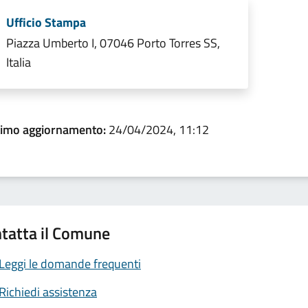
Ufficio Stampa
Piazza Umberto I, 07046 Porto Torres SS,
Italia
timo aggiornamento:
24/04/2024, 11:12
tatta il Comune
Leggi le domande frequenti
Richiedi assistenza