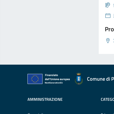
Pro
Comune di P
AMMINISTRAZIONE
CATEGO