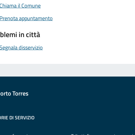
Chiama il Comune
Prenota appuntamento
blemi in città
Segnala disservizio
orto Torres
RIE DI SERVIZIO