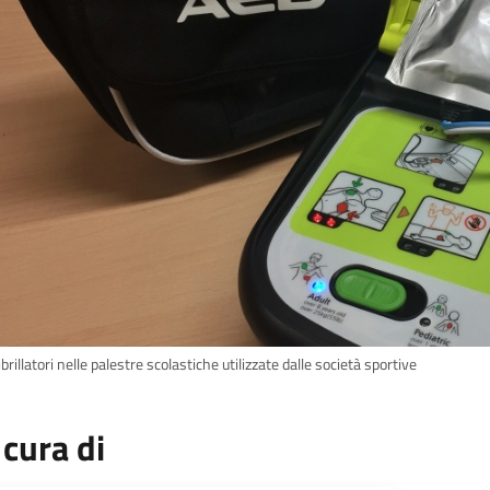
brillatori nelle palestre scolastiche utilizzate dalle società sportive
 cura di