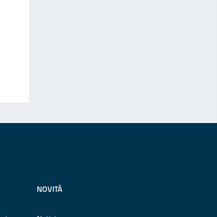
NOVITÀ