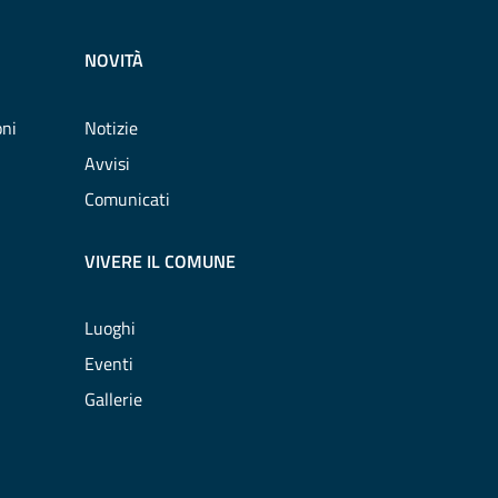
NOVITÀ
oni
Notizie
Avvisi
Comunicati
VIVERE IL COMUNE
Luoghi
Eventi
Gallerie