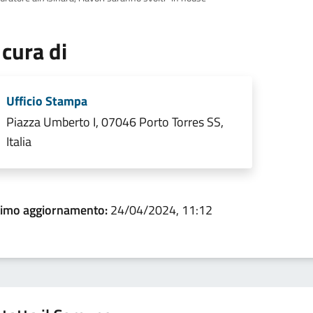
 cura di
Ufficio Stampa
Piazza Umberto I, 07046 Porto Torres SS,
Italia
timo aggiornamento:
24/04/2024, 11:12