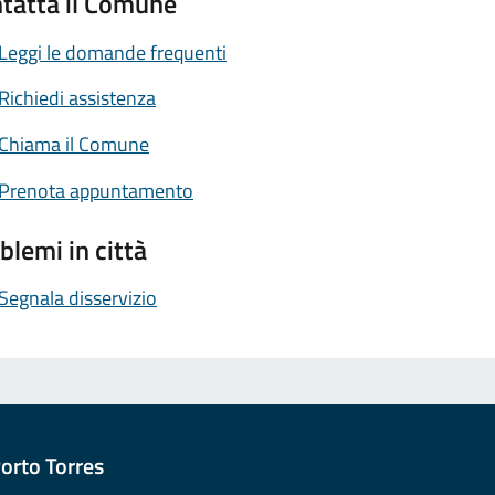
tatta il Comune
Leggi le domande frequenti
Richiedi assistenza
Chiama il Comune
Prenota appuntamento
blemi in città
Segnala disservizio
orto Torres