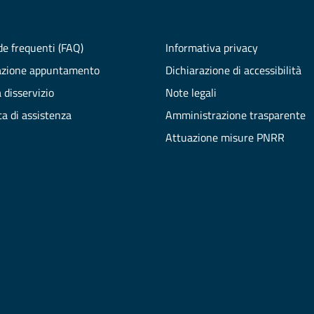
e frequenti (FAQ)
Informativa privacy
azione appuntamento
Dichiarazione di accessibilità
 disservizio
Note legali
ta di assistenza
Amministrazione trasparente
Attuazione misure PNRR