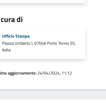
 cura di
Ufficio Stampa
Piazza Umberto I, 07046 Porto Torres SS,
Italia
timo aggiornamento:
24/04/2024, 11:12