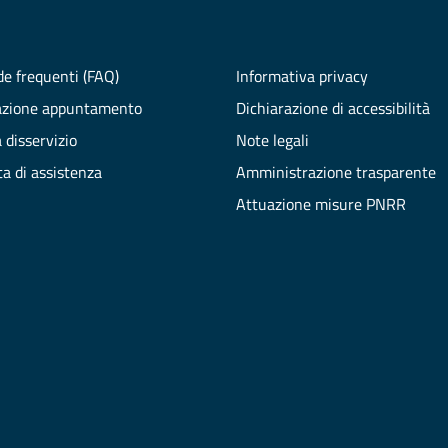
e frequenti (FAQ)
Informativa privacy
azione appuntamento
Dichiarazione di accessibilità
 disservizio
Note legali
ta di assistenza
Amministrazione trasparente
Attuazione misure PNRR