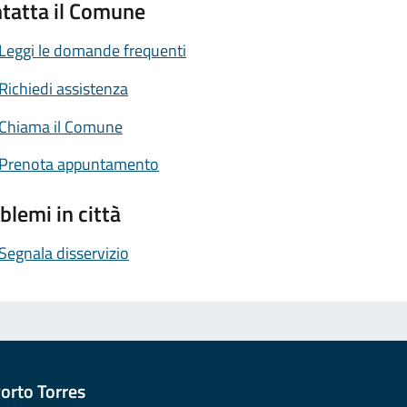
tatta il Comune
Leggi le domande frequenti
Richiedi assistenza
Chiama il Comune
Prenota appuntamento
blemi in città
Segnala disservizio
orto Torres