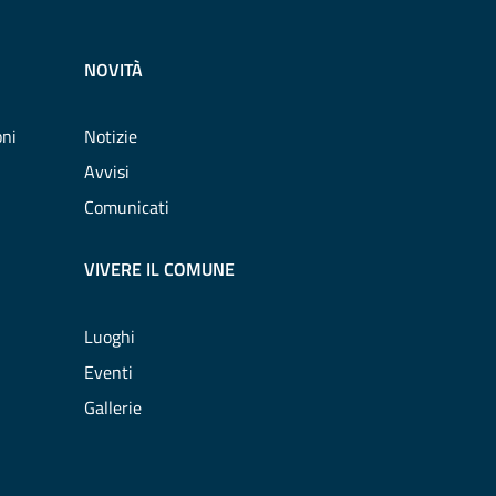
NOVITÀ
oni
Notizie
Avvisi
Comunicati
VIVERE IL COMUNE
Luoghi
Eventi
Gallerie