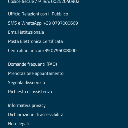
Codice fiscale / P. IVA: 00252040902
Ufficio Relazioni con il Pubblico
SMS e WhatsApp: +39 0797000669
Email istituzionale
Posta Elettronica Certificata
Centralino unico: +39 0795008000
Domande frequenti (FAQ)
Prenotazione appuntamento
Segnala disservizio
Richiesta di assistenza
Informativa privacy
Dichiarazione di accessibilità
Note legali