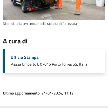
Diminuisce la percentuale della raccolta differenziata
A cura di
Ufficio Stampa
Piazza Umberto I, 07046 Porto Torres SS, Italia
Ultimo aggiornamento:
24/04/2024, 11:12