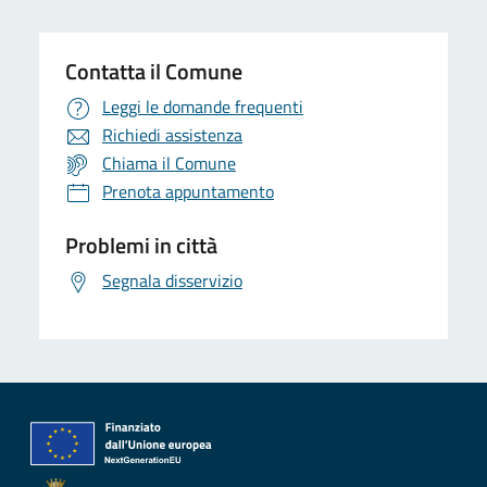
Contatta il Comune
Leggi le domande frequenti
Richiedi assistenza
Chiama il Comune
Prenota appuntamento
Problemi in città
Segnala disservizio