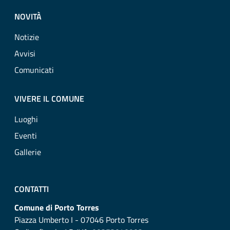
NOVITÀ
Notizie
Avvisi
Comunicati
VIVERE IL COMUNE
Luoghi
Eventi
Gallerie
CONTATTI
Comune di Porto Torres
Piazza Umberto I - 07046 Porto Torres