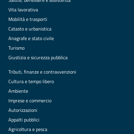
Salute, benessere e assistenza
Vita lavorativa
Mobilità e trasporti
Catasto e urbanistica
Anagrafe e stato civile
Turismo
Giustizia e sicurezza pubblica
Tributi, finanze e contravvenzioni
Cultura e tempo libero
Ambiente
Imprese e commercio
Autorizzazioni
Appalti pubblici
Agricoltura e pesca