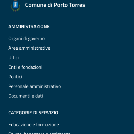
Comune di Porto Torres
AMMINISTRAZIONE
Organi di governo
Aree amministrative
Uffici
Enti e fondazioni
Politici
Personale amministrativo
Documenti e dati
CATEGORIE DI SERVIZIO
Educazione e formazione