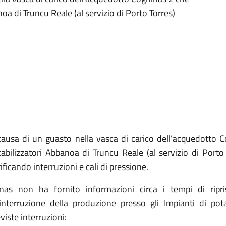
noa di Truncu Reale (al servizio di Porto Torres)
causa di un guasto nella vasca di carico dell’acquedotto C
abilizzatori Abbanoa di Truncu Reale (al servizio di Porto
ificando interruzioni e cali di pressione.
Enas non ha fornito informazioni circa i tempi di ripri
l’interruzione della produzione presso gli Impianti di pot
viste interruzioni: