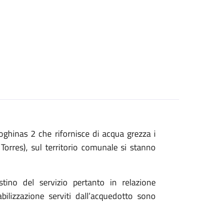
oghinas 2 che rifornisce di acqua grezza i
 Torres), sul territorio comunale si stanno
stino del servizio pertanto in relazione
abilizzazione serviti dall’acquedotto sono