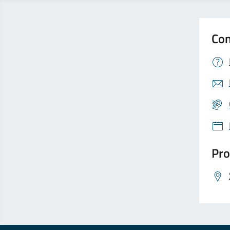
Con
Pro