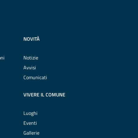
NOVITÀ
oni
Notizie
Avvisi
Comunicati
VIVERE IL COMUNE
Luoghi
Eventi
Gallerie