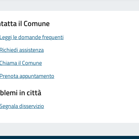
tatta il Comune
Leggi le domande frequenti
Richiedi assistenza
Chiama il Comune
Prenota appuntamento
blemi in città
Segnala disservizio