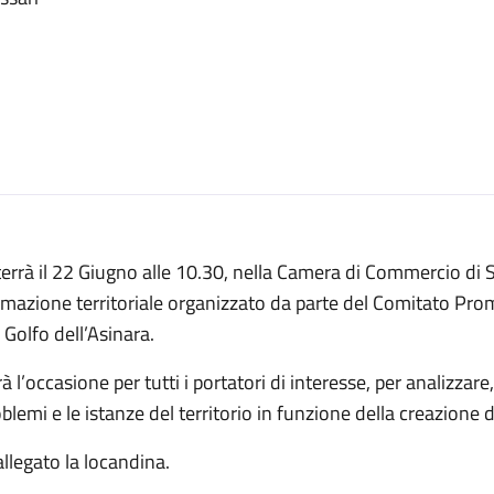
terrà il 22 Giugno alle 10.30, nella Camera di Commercio di 
mazione territoriale organizzato da parte del Comitato Prom
 Golfo dell’Asinara.
à l’occasione per tutti i portatori di interesse, per analizzar
blemi e le istanze del territorio in funzione della creazione d
allegato la locandina.