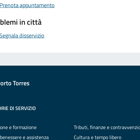
Prenota appuntamento
blemi in città
Segnala disservizio
orto Torres
RIE DI SERVIZIO
one e formazione
Tributi, finanze e contravvenzi
 benessere e assistenza
Cultura e tempo libero