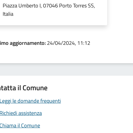
Piazza Umberto I, 07046 Porto Torres SS,
Italia
timo aggiornamento:
24/04/2024, 11:12
tatta il Comune
Leggi le domande frequenti
Richiedi assistenza
Chiama il Comune