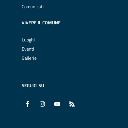
Comunicati
VIVERE IL COMUNE
Luoghi
Eventi
Gallerie
SEGUICI SU
Facebook
Instagram
YouTube
RSS