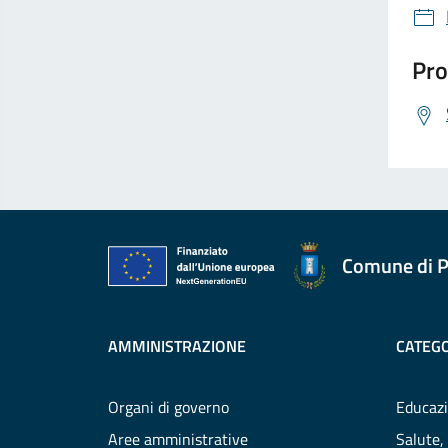
Pro
Comune di P
AMMINISTRAZIONE
CATEGO
Organi di governo
Educazi
Aree amministrative
Salute,