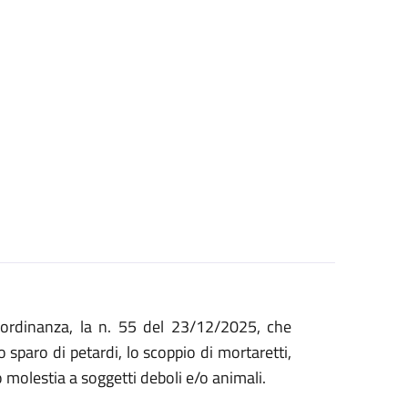
ordinanza, la n. 55 del 23/12/2025, che
 lo sparo di petardi, lo scoppio di mortaretti,
o molestia a soggetti deboli e/o animali.