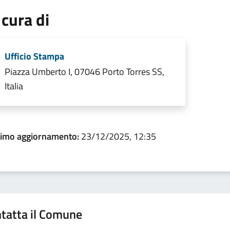
 cura di
Ufficio Stampa
Piazza Umberto I, 07046 Porto Torres SS,
Italia
timo aggiornamento:
23/12/2025, 12:35
tatta il Comune