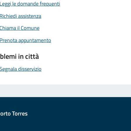
Leggi le domande frequenti
Richiedi assistenza
Chiama il Comune
Prenota appuntamento
blemi in città
Segnala disservizio
orto Torres