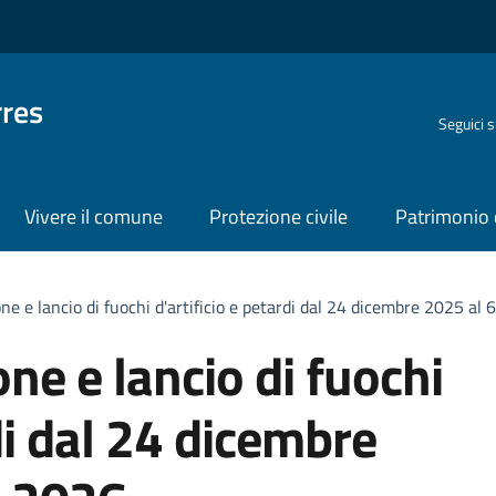
rres
Seguici 
Vivere il comune
Protezione civile
Patrimonio 
one e lancio di fuochi d'artificio e petardi dal 24 dicembre 2025 al
one e lancio di fuochi
rdi dal 24 dicembre