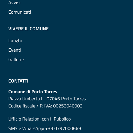
Avvisi
Comunicati
VIVERE IL COMUNE
Luoghi
Eventi
Gallerie
CONTATTI
Comune di Porto Torres
Piazza Umberto I - 07046 Porto Torres
Codice fiscale / P. IVA: 00252040902
Ufficio Relazioni con il Pubblico
SMS e WhatsApp: +39 0797000669