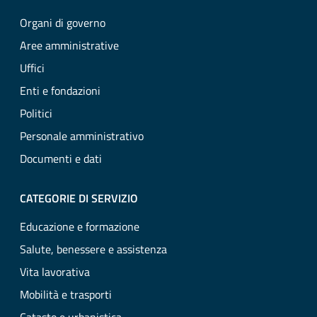
Organi di governo
Aree amministrative
Uffici
Enti e fondazioni
Politici
Personale amministrativo
Documenti e dati
CATEGORIE DI SERVIZIO
Educazione e formazione
Salute, benessere e assistenza
Vita lavorativa
Mobilità e trasporti