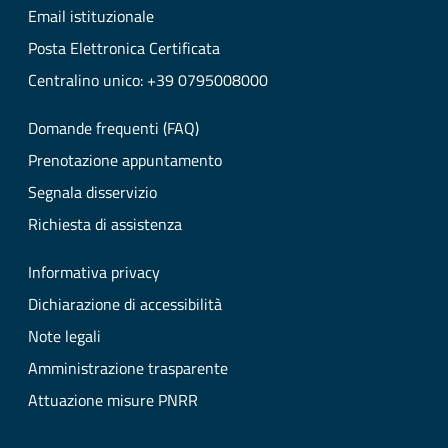
Email istituzionale
Posta Elettronica Certificata
Centralino unico: +39 0795008000
Domande frequenti (FAQ)
Prenotazione appuntamento
Segnala disservizio
Richiesta di assistenza
Informativa privacy
Dichiarazione di accessibilità
Note legali
Amministrazione trasparente
Attuazione misure PNRR