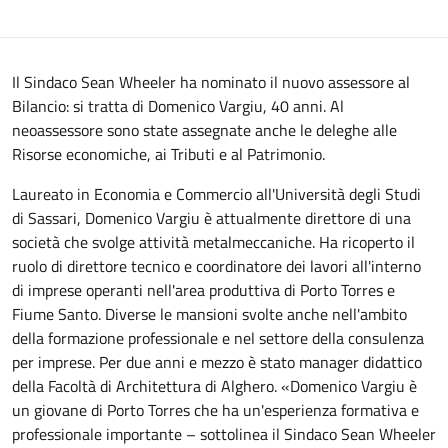
Il Sindaco Sean Wheeler ha nominato il nuovo assessore al
Bilancio: si tratta di Domenico Vargiu, 40 anni. Al
neoassessore sono state assegnate anche le deleghe alle
Risorse economiche, ai Tributi e al Patrimonio.
Laureato in Economia e Commercio all'Università degli Studi
di Sassari, Domenico Vargiu è attualmente direttore di una
società che svolge attività metalmeccaniche. Ha ricoperto il
ruolo di direttore tecnico e coordinatore dei lavori all'interno
di imprese operanti nell'area produttiva di Porto Torres e
Fiume Santo. Diverse le mansioni svolte anche nell'ambito
della formazione professionale e nel settore della consulenza
per imprese. Per due anni e mezzo è stato manager didattico
della Facoltà di Architettura di Alghero. «Domenico Vargiu è
un giovane di Porto Torres che ha un'esperienza formativa e
professionale importante – sottolinea il Sindaco Sean Wheeler