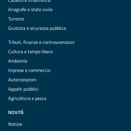
Catasto e urbanistica
Anagrafe e stato civile
Turismo
Giustizia e sicurezza pubblica
Tributi, finanze e contravvenzioni
Cultura e tempo libero
Ambiente
Imprese e commercio
Autorizzazioni
Appalti pubblici
Agricoltura e pesca
NOVITÀ
Notizie