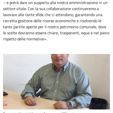
– e potrà dare un supporto alla nostra amministrazione in un
settore vitale. Con la sua collaborazione continueremo a
lavorare alle tante sfide che ci attendono, garantendo una
corretta gestione delle risorse economiche e risolvendo le
tante partite aperte per il nostro patrimonio comunale, dove
le scelte dovranno essere chiare, trasparenti, eque e nel pieno
rispetto delle normative».