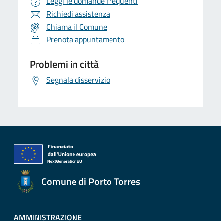
Leggi le domande frequenti
Richiedi assistenza
Chiama il Comune
Prenota appuntamento
Problemi in città
Segnala disservizio
Comune di Porto Torres
AMMINISTRAZIONE