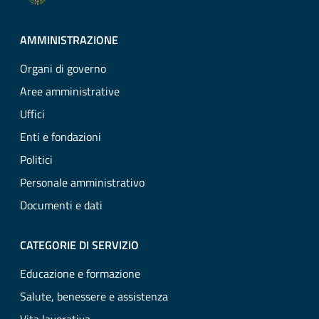
AMMINISTRAZIONE
Organi di governo
Aree amministrative
Uffici
Enti e fondazioni
Politici
Personale amministrativo
Documenti e dati
CATEGORIE DI SERVIZIO
Educazione e formazione
Salute, benessere e assistenza