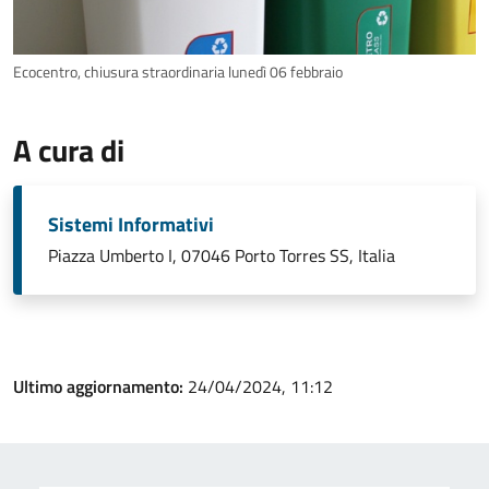
Ecocentro, chiusura straordinaria lunedì 06 febbraio
A cura di
Sistemi Informativi
Piazza Umberto I, 07046 Porto Torres SS, Italia
Ultimo aggiornamento:
24/04/2024, 11:12