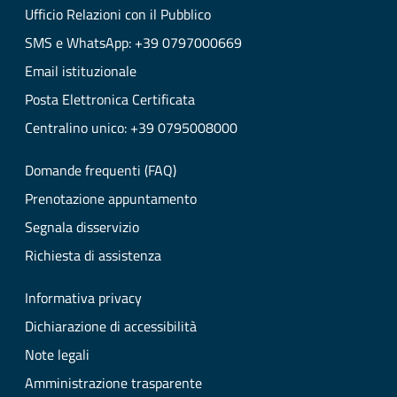
Ufficio Relazioni con il Pubblico
SMS e WhatsApp: +39 0797000669
Email istituzionale
Posta Elettronica Certificata
Centralino unico: +39 0795008000
Domande frequenti (FAQ)
Prenotazione appuntamento
Segnala disservizio
Richiesta di assistenza
Informativa privacy
Dichiarazione di accessibilità
Note legali
Amministrazione trasparente