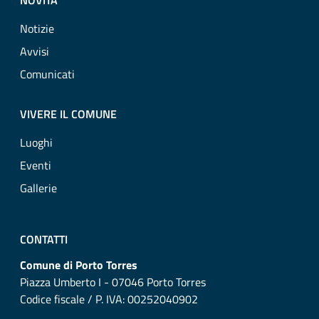
NOVITÀ
Notizie
Avvisi
Comunicati
VIVERE IL COMUNE
Luoghi
Eventi
Gallerie
CONTATTI
Comune di Porto Torres
Piazza Umberto I - 07046 Porto Torres
Codice fiscale / P. IVA: 00252040902