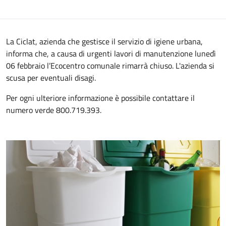
La Ciclat, azienda che gestisce il servizio di igiene urbana,
informa che, a causa di urgenti lavori di manutenzione lunedì
06 febbraio l’Ecocentro comunale rimarrà chiuso. L'azienda si
scusa per eventuali disagi.
Per ogni ulteriore informazione è possibile contattare il
numero verde 800.719.393.