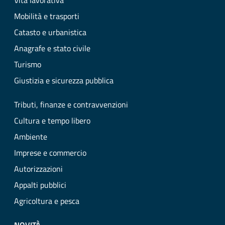
Vita lavorativa
Mobilità e trasporti
Catasto e urbanistica
Anagrafe e stato civile
Turismo
Giustizia e sicurezza pubblica
Tributi, finanze e contravvenzioni
Cultura e tempo libero
Ambiente
Imprese e commercio
Autorizzazioni
Appalti pubblici
Agricoltura e pesca