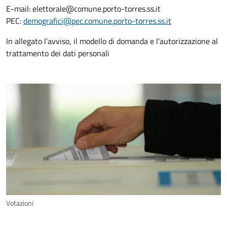
E-mail: elettorale@comune.porto-torres.ss.it
PEC:
demografici@pec.comune.porto-torres.ss.it
In allegato l'avviso, il modello di domanda e l'autorizzazione al
trattamento dei dati personali
Votazioni