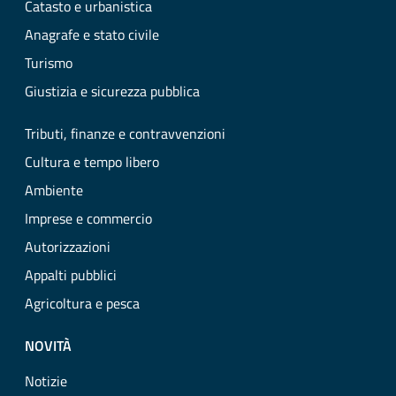
Catasto e urbanistica
Anagrafe e stato civile
Turismo
Giustizia e sicurezza pubblica
Tributi, finanze e contravvenzioni
Cultura e tempo libero
Ambiente
Imprese e commercio
Autorizzazioni
Appalti pubblici
Agricoltura e pesca
NOVITÀ
Notizie