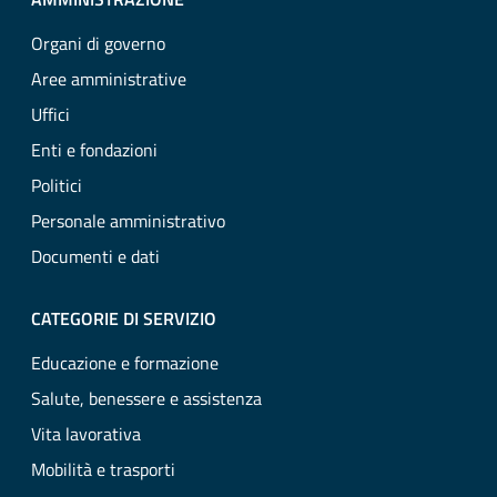
Organi di governo
Aree amministrative
Uffici
Enti e fondazioni
Politici
Personale amministrativo
Documenti e dati
CATEGORIE DI SERVIZIO
Educazione e formazione
Salute, benessere e assistenza
Vita lavorativa
Mobilità e trasporti