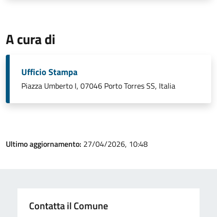
A cura di
Ufficio Stampa
Piazza Umberto I, 07046 Porto Torres SS, Italia
Ultimo aggiornamento:
27/04/2026, 10:48
Contatta il Comune