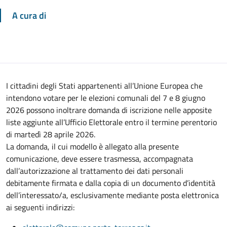
A cura di
I cittadini degli Stati appartenenti all’Unione Europea che
intendono votare per le elezioni comunali del 7 e 8 giugno
2026 possono inoltrare domanda di iscrizione nelle apposite
liste aggiunte all’Ufficio Elettorale entro il termine perentorio
di martedì 28 aprile 2026.
La domanda, il cui modello è allegato alla presente
comunicazione, deve essere trasmessa, accompagnata
dall’autorizzazione al trattamento dei dati personali
debitamente firmata e dalla copia di un documento d’identità
dell’interessato/a, esclusivamente mediante posta elettronica
ai seguenti indirizzi: