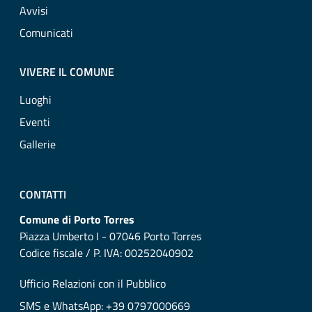
Avvisi
Comunicati
VIVERE IL COMUNE
Luoghi
Eventi
Gallerie
CONTATTI
Comune di Porto Torres
Piazza Umberto I - 07046 Porto Torres
Codice fiscale / P. IVA: 00252040902
Ufficio Relazioni con il Pubblico
SMS e WhatsApp: +39 0797000669