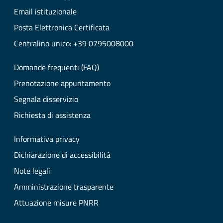
Email istituzionale
Posta Elettronica Certificata
Centralino unico: +39 0795008000
Domande frequenti (FAQ)
Prenotazione appuntamento
Segnala disservizio
Richiesta di assistenza
Informativa privacy
Dichiarazione di accessibilità
Note legali
Amministrazione trasparente
Attuazione misure PNRR