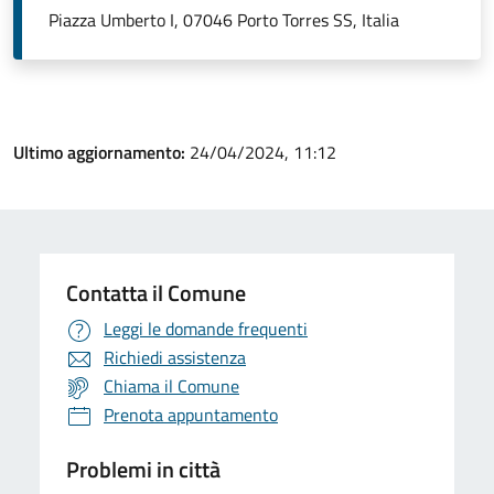
Piazza Umberto I, 07046 Porto Torres SS, Italia
Ultimo aggiornamento:
24/04/2024, 11:12
Contatta il Comune
Leggi le domande frequenti
Richiedi assistenza
Chiama il Comune
Prenota appuntamento
Problemi in città