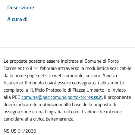
Descrizione
A cura di
Le proposte possono essere inoltrate al Comune di Porto
Torres entro il 14 febbraio attraverso la modulistica scaricabile
dalla home page del sito web comunale, sezione Avvisi e
Scadenze. Il modulo dovrà essere consegnato, debitamente
compilato, all'Ufficio Protocollo di Piazza Umberto I o inviato
alla PEC
comune@pec.comune.porto-torres.ss.it
. Il proponente
dovrà indicare le motivazioni alla base della proposta di
assegnazione e una biografia del concittadino che intende
candidare alla civica benemerenza.
NS US 01/2020