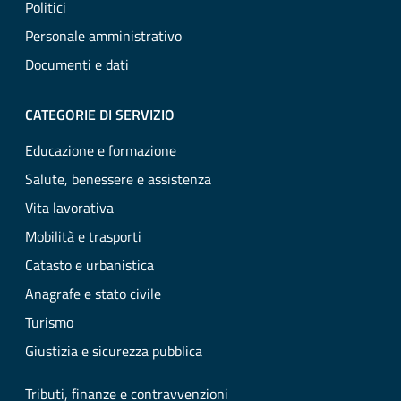
Politici
Personale amministrativo
Documenti e dati
CATEGORIE DI SERVIZIO
Educazione e formazione
Salute, benessere e assistenza
Vita lavorativa
Mobilità e trasporti
Catasto e urbanistica
Anagrafe e stato civile
Turismo
Giustizia e sicurezza pubblica
Tributi, finanze e contravvenzioni