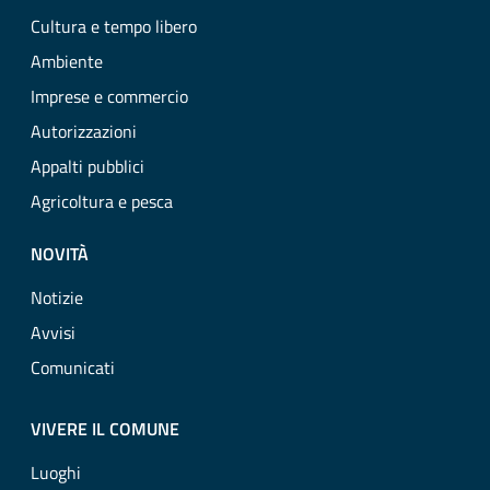
Cultura e tempo libero
Ambiente
Imprese e commercio
Autorizzazioni
Appalti pubblici
Agricoltura e pesca
NOVITÀ
Notizie
Avvisi
Comunicati
VIVERE IL COMUNE
Luoghi