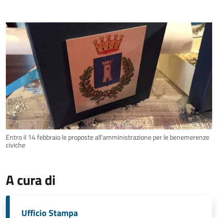
Entro il 14 febbraio le proposte all'amministrazione per le benemerenze
civiche
A cura di
Ufficio Stampa