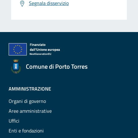
Segnala disservizio
Comune di Porto Torres
AMMINISTRAZIONE
Organi di governo
Aree amministrative
Uffici
Enti e fondazioni