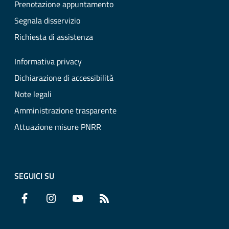
Prenotazione appuntamento
Segnala disservizio
Richiesta di assistenza
Informativa privacy
Dichiarazione di accessibilità
Note legali
Amministrazione trasparente
Attuazione misure PNRR
SEGUICI SU
Facebook
Instagram
YouTube
RSS