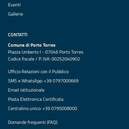
Eventi
Gallerie
CONTATTI
Comune di Porto Torres
Piazza Umberto I - 07046 Porto Torres
Codice fiscale / P. IVA: 00252040902
Ufficio Relazioni con il Pubblico
SMS e WhatsApp: +39 0797000669
Email istituzionale
Posta Elettronica Certificata
Centralino unico: +39 0795008000
Domande frequenti (FAQ)