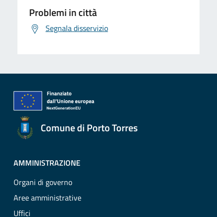
Problemi in città
Segnala disservizio
Comune di Porto Torres
AMMINISTRAZIONE
Organi di governo
Aree amministrative
Uffici