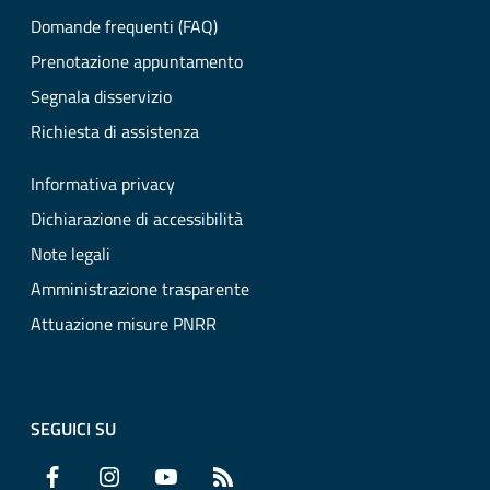
Domande frequenti (FAQ)
Prenotazione appuntamento
Segnala disservizio
Richiesta di assistenza
Informativa privacy
Dichiarazione di accessibilità
Note legali
Amministrazione trasparente
Attuazione misure PNRR
SEGUICI SU
Facebook
Instagram
YouTube
RSS