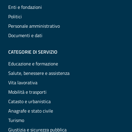
Enti e fondazioni
Politici
Personale amministrativo
Documenti e dati
CATEGORIE DI SERVIZIO
Educazione e formazione
Salute, benessere e assistenza
Vita lavorativa
Mobilità e trasporti
Catasto e urbanistica
Anagrafe e stato civile
Turismo
Giustizia e sicurezza pubblica