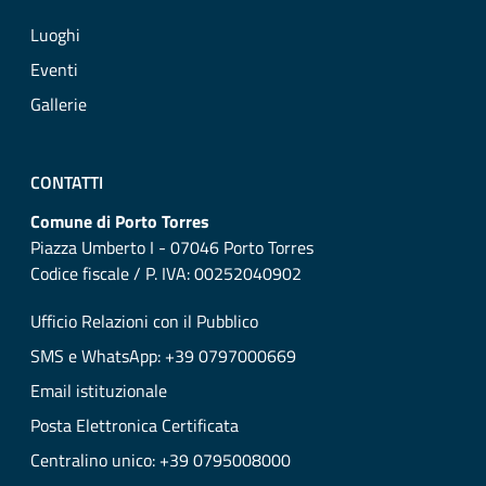
Luoghi
Eventi
Gallerie
CONTATTI
Comune di Porto Torres
Piazza Umberto I - 07046 Porto Torres
Codice fiscale / P. IVA: 00252040902
Ufficio Relazioni con il Pubblico
SMS e WhatsApp: +39 0797000669
Email istituzionale
Posta Elettronica Certificata
Centralino unico: +39 0795008000