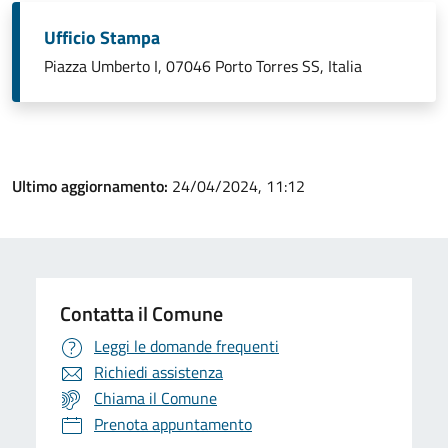
Ufficio Stampa
Piazza Umberto I, 07046 Porto Torres SS, Italia
Ultimo aggiornamento:
24/04/2024, 11:12
Contatta il Comune
Leggi le domande frequenti
Richiedi assistenza
Chiama il Comune
Prenota appuntamento