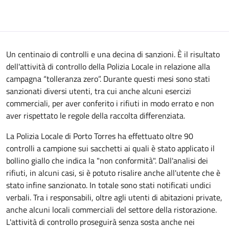
Un centinaio di controlli e una decina di sanzioni. È il risultato
dell'attività di controllo della Polizia Locale in relazione alla
campagna “tolleranza zero”. Durante questi mesi sono stati
sanzionati diversi utenti, tra cui anche alcuni esercizi
commerciali, per aver conferito i rifiuti in modo errato e non
aver rispettato le regole della raccolta differenziata.
La Polizia Locale di Porto Torres ha effettuato oltre 90
controlli a campione sui sacchetti ai quali è stato applicato il
bollino giallo che indica la "non conformità". Dall'analisi dei
rifiuti, in alcuni casi, si è potuto risalire anche all'utente che è
stato infine sanzionato. In totale sono stati notificati undici
verbali. Tra i responsabili, oltre agli utenti di abitazioni private,
anche alcuni locali commerciali del settore della ristorazione.
L'attività di controllo proseguirà senza sosta anche nei