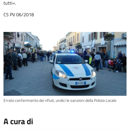
tutti».
CS PV 06/2018
Errato conferimento dei rifiuti, undici le sanzioni della Polizia Locale
A cura di