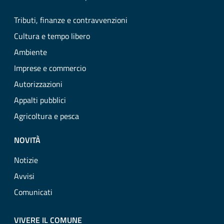
Tributi, finanze e contravvenzioni
Cultura e tempo libero
Ambiente
Imprese e commercio
Autorizzazioni
Appalti pubblici
Agricoltura e pesca
NOVITÀ
Notizie
Avvisi
Comunicati
VIVERE IL COMUNE